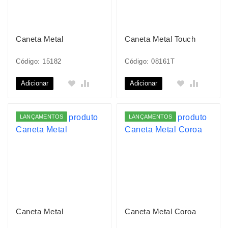
Caneta Metal
Caneta Metal Touch
Código: 15182
Código: 08161T
Adicionar
Adicionar
LANÇAMENTOS
LANÇAMENTOS
Caneta Metal
Caneta Metal Coroa