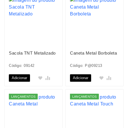
Sacola TNT Metalizado
Caneta Metal Borboleta
Código: 09142
Código: P@09213
Adicionar
Adicionar
LANÇAMENTOS
LANÇAMENTOS