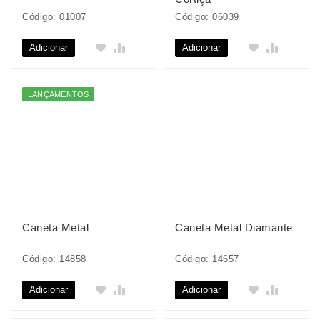
Código: 01007
Código: 06039
Adicionar
Adicionar
LANÇAMENTOS
Caneta Metal
Caneta Metal Diamante
Código: 14858
Código: 14657
Adicionar
Adicionar