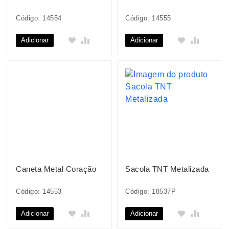
Código: 14554
Código: 14555
Adicionar
Adicionar
Caneta Metal Coração
Sacola TNT Metalizada
Código: 14553
Código: 18537P
Adicionar
Adicionar