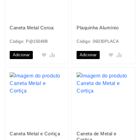
Caneta Metal Coroa
Plaquinha Alumínio
Código: P@15049B
Código: 06030PLACA
Adicionar
Adicionar
Caneta Metal e Cortiça
Caneta de Metal e
Cortiça