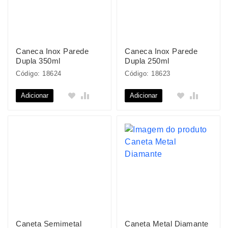
Caneca Inox Parede
Caneca Inox Parede
Dupla 350ml
Dupla 250ml
Código: 18624
Código: 18623
Adicionar
Adicionar
Caneta Semimetal
Caneta Metal Diamante