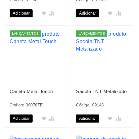
Adicionar
Adicionar
LANÇAMENTOS
LANÇAMENTOS
Caneta Metal Touch
Sacola TNT Metalizado
Código: 06076TE
Código: 09143
Adicionar
Adicionar