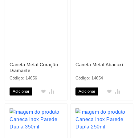
Caneta Metal Coração
Caneta Metal Abacaxi
Diamante
Código: 14656
Código: 14654
Adicionar
Adicionar