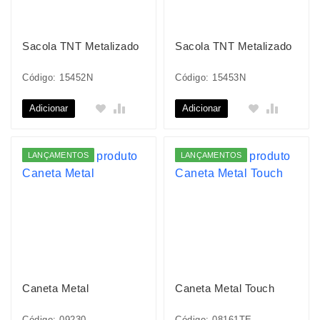
Sacola TNT Metalizado
Sacola TNT Metalizado
Código: 15452N
Código: 15453N
Adicionar
Adicionar
LANÇAMENTOS
LANÇAMENTOS
Caneta Metal
Caneta Metal Touch
Código: 09230
Código: 08161TE