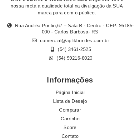
nossa meta a qualidade total na divulgação da SUA
marca para com o público.
Rua Andréa Pontin,67 – Sala B - Centro - CEP: 95185-
000 - Carlos Barbosa- RS
comercial@aplikbrindes.com.br
(54) 3461-2525
(54) 99216-8020
Informações
Página Inicial
Lista de Desejo
Comparar
Carrinho
Sobre
Contato