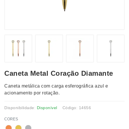
Caneta Metal Coração Diamante
Caneta metálica com carga esferográfica azul e
acionamento por rotação.
Disponibilidade:
Disponível
Código: 14656
CORES