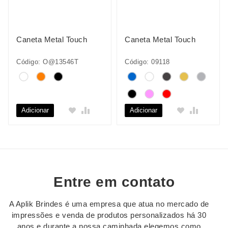
Caneta Metal Touch
Caneta Metal Touch
Código: O@13546T
Código: 09118
Adicionar
Adicionar
Entre em contato
A Aplik Brindes é uma empresa que atua no mercado de
impressões e venda de produtos personalizados há 30
anos e durante a nossa caminhada elegemos como