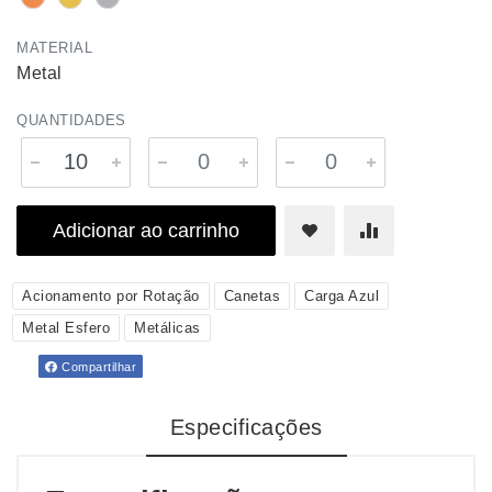
MATERIAL
Metal
QUANTIDADES
Adicionar ao carrinho
Acionamento por Rotação
Canetas
Carga Azul
Metal Esfero
Metálicas
Compartilhar
Especificações