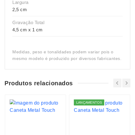
Largura
2,5 cm
Gravação Total
4,5 cm x 1 cm
Medidas, peso e tonalidades podem variar pois o
mesmo modelo é produzido por diversos fabricantes.
Produtos relacionados
LANÇAMENTOS