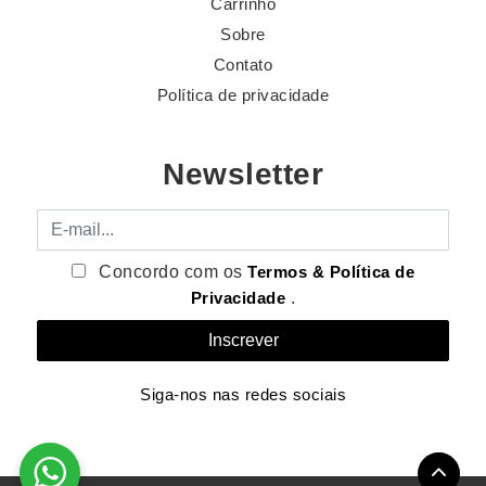
Carrinho
Sobre
Contato
Política de privacidade
Newsletter
E-mail
Concordo com os
Termos & Política de
Privacidade
.
Siga-nos nas redes sociais