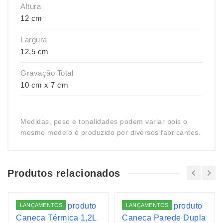
Altura
12 cm
Largura
12,5 cm
Gravação Total
10 cm x 7 cm
Medidas, peso e tonalidades podem variar pois o
mesmo modelo é produzido por diversos fabricantes.
Produtos relacionados
LANÇAMENTOS
LANÇAMENTOS