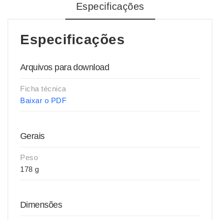
Especificações
Especificações
Arquivos para download
Ficha técnica
Baixar o PDF
Gerais
Peso
178 g
Dimensões