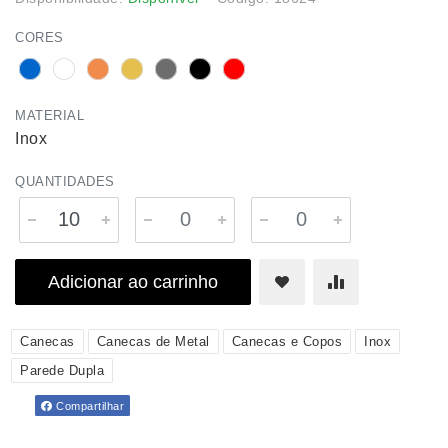
CORES
MATERIAL
Inox
QUANTIDADES
Adicionar ao carrinho
Canecas
Canecas de Metal
Canecas e Copos
Inox
Parede Dupla
Compartilhar