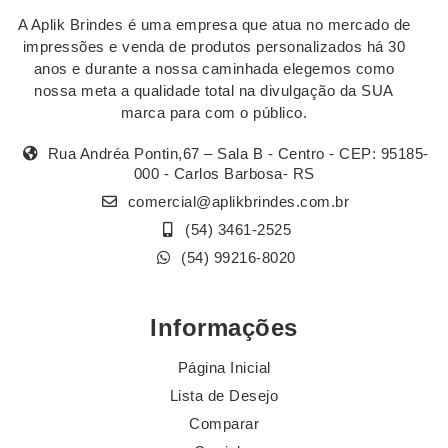
A Aplik Brindes é uma empresa que atua no mercado de
impressões e venda de produtos personalizados há 30
anos e durante a nossa caminhada elegemos como
nossa meta a qualidade total na divulgação da SUA
marca para com o público.
Rua Andréa Pontin,67 – Sala B - Centro - CEP: 95185-
000 - Carlos Barbosa- RS
comercial@aplikbrindes.com.br
(54) 3461-2525
(54) 99216-8020
Informações
Página Inicial
Lista de Desejo
Comparar