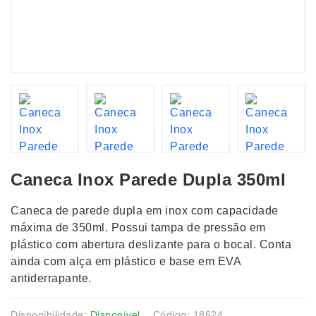
Caneca Inox Parede Dupla 350ml
Caneca de parede dupla em inox com capacidade
máxima de 350ml. Possui tampa de pressão em
plástico com abertura deslizante para o bocal. Conta
ainda com alça em plástico e base em EVA
antiderrapante.
Disponibilidade:
Disponível
Código: 18624