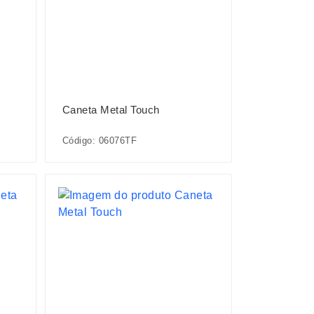
Caneta Metal Touch
Código: 06076TF