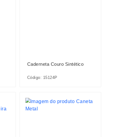
Caderneta Couro Sintético
Código: 15124P