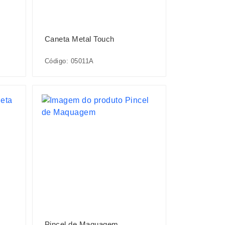
Caneta Metal Touch
Código: 05011A
Pincel de Maquagem