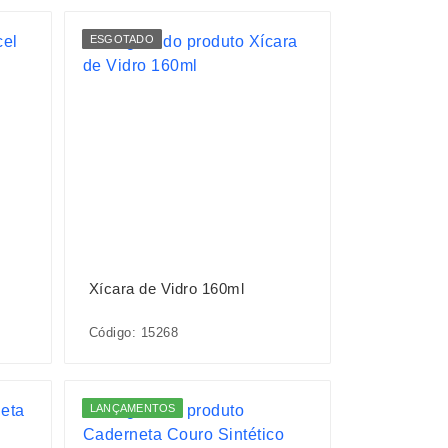
ESGOTADO
Xícara de Vidro 160ml
Código: 15268
LANÇAMENTOS