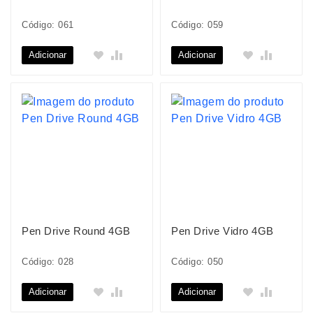
Código: 061
Código: 059
Adicionar
Adicionar
Pen Drive Round 4GB
Pen Drive Vidro 4GB
Código: 028
Código: 050
Adicionar
Adicionar