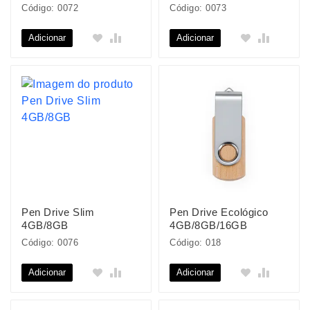
Código: 0072
Código: 0073
Adicionar
Adicionar
Pen Drive Slim
Pen Drive Ecológico
4GB/8GB
4GB/8GB/16GB
Código: 0076
Código: 018
Adicionar
Adicionar