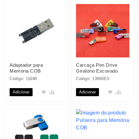
Adaptador para
Carcaça Pen Drive
Memória COB
Giratório Escovado
Código: 11690
Código: 13960ES
Adicionar
Adicionar