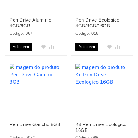
Pen Drive Alumínio
Pen Drive Ecológico
4GB/8GB
4GB/8GB/16GB
Código: 067
Código: 018
Adicionar
Adicionar
Pen Drive Gancho 8GB
Kit Pen Drive Ecológico
16GB
Código: 0072
Código: 066