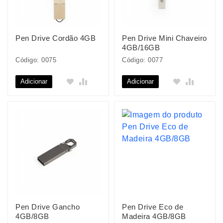
Pen Drive Cordão 4GB
Pen Drive Mini Chaveiro
4GB/16GB
Código: 0075
Código: 0077
Adicionar
Adicionar
Pen Drive Gancho
Pen Drive Eco de
4GB/8GB
Madeira 4GB/8GB