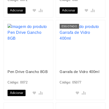
Adicionar
Adicionar
ESGOTADO
Pen Drive Gancho 8GB
Garrafa de Vidro 400ml
Código: 0072
Código: 05077
Adicionar