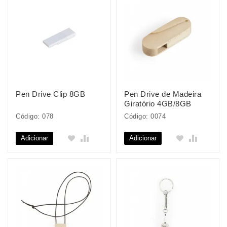
Pen Drive Clip 8GB
Pen Drive de Madeira
Giratório 4GB/8GB
Código: 078
Código: 0074
Adicionar
Adicionar