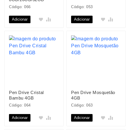
Código: 066
Código: 053
Adicionar
Adicionar
Pen Drive Cristal
Pen Drive Mosquetão
Bambu 4GB
4GB
Código: 064
Código: 063
Adicionar
Adicionar