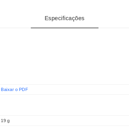
Especificações
Baixar o PDF
19 g