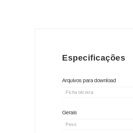
Especificações
Arquivos para download
Ficha técnica
Gerais
Peso