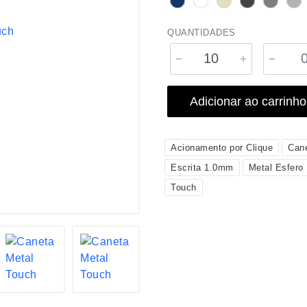
QUANTIDADES
Adicionar ao carrinho
Acionamento por Clique
Can
Escrita 1.0mm
Metal Esfero
Touch