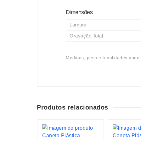
Dimensões
Largura
Gravação Total
Medidas, peso e tonalidades podem
Produtos relacionados