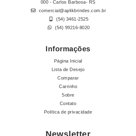
000 - Carlos Barbosa- RS
comercial@aplikbrindes.com.br
(54) 3461-2525
(54) 99216-8020
Informações
Página Inicial
Lista de Desejo
Comparar
Carrinho
Sobre
Contato
Política de privacidade
Newsletter