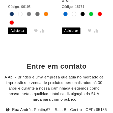
370ml
Código: 09195
Código: 18761
Adicionar
Adicionar
Entre em contato
A Aplik Brindes é uma empresa que atua no mercado de
impressões e venda de produtos personalizados há 30
anos e durante a nossa caminhada elegemos como
nossa meta a qualidade total na divulgação da SUA
marca para com o público.
Rua Andréa Pontin,67 – Sala B - Centro - CEP: 95185-