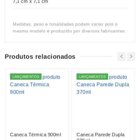
7,1 cm x 7,1 cm
Medidas, peso e tonalidades podem variar pois o
mesmo modelo é produzido por diversos fabricantes.
Produtos relacionados
LANÇAMENTOS
LANÇAMENTOS
Caneca Térmica 900ml
Caneca Parede Dupla