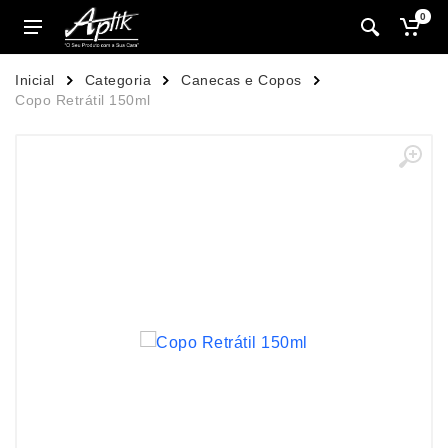
0
Inicial
Categoria
Canecas e Copos
Copo Retrátil 150ml