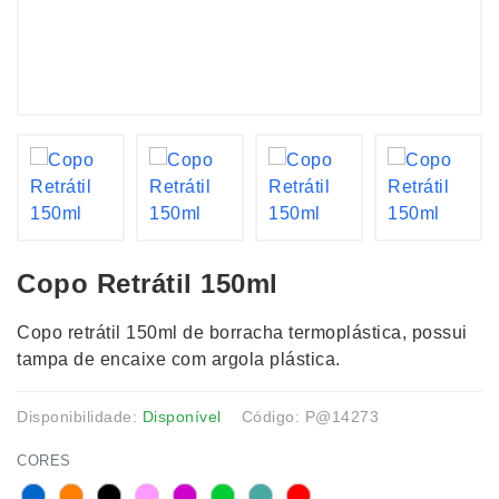
Copo Retrátil 150ml
Copo retrátil 150ml de borracha termoplástica, possui
tampa de encaixe com argola plástica.
Disponibilidade:
Disponível
Código: P@14273
CORES