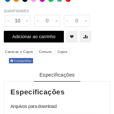
QUANTIDADES
Adicionar ao carrinho
Canecas e Copos
Comuns
Copos
Compartilhar
Especificações
Especificações
Arquivos para download