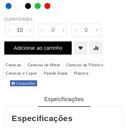
QUANTIDADES
Adicionar ao carrinho
Canecas
Canecas de Metal
Canecas de Plástico
Canecas e Copos
Parede Dupla
Plástica
Compartilhar
Especificações
Especificações