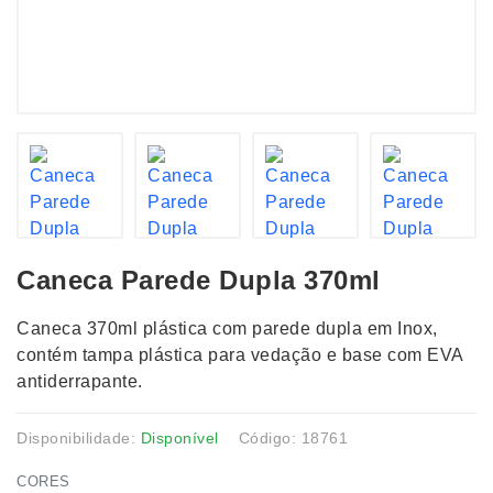
Caneca Parede Dupla 370ml
Caneca 370ml plástica com parede dupla em Inox,
contém tampa plástica para vedação e base com EVA
antiderrapante.
Disponibilidade:
Disponível
Código: 18761
CORES