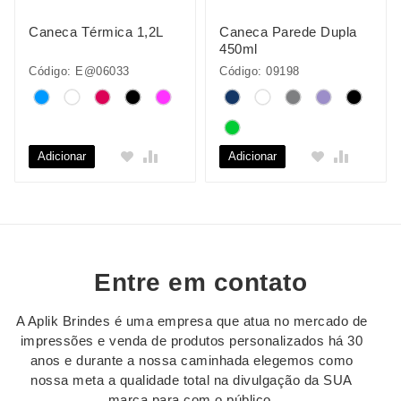
Caneca Térmica 1,2L
Caneca Parede Dupla
450ml
Código: E@06033
Código: 09198
Adicionar
Adicionar
Entre em contato
A Aplik Brindes é uma empresa que atua no mercado de
impressões e venda de produtos personalizados há 30
anos e durante a nossa caminhada elegemos como
nossa meta a qualidade total na divulgação da SUA
marca para com o público.