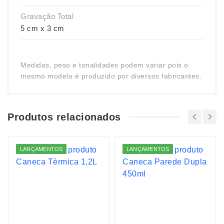
Gravação Total
5 cm x 3 cm
Medidas, peso e tonalidades podem variar pois o
mesmo modelo é produzido por diversos fabricantes.
Produtos relacionados
LANÇAMENTOS
LANÇAMENTOS