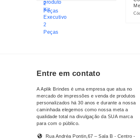
Me
Có
Entre em contato
A Aplik Brindes é uma empresa que atua no
mercado de impressões e venda de produtos
personalizados há 30 anos e durante a nossa
caminhada elegemos como nossa meta a
qualidade total na divulgação da SUA marca
para com o público.
Rua Andréa Pontin,67 – Sala B - Centro -