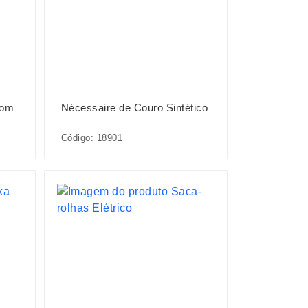
com
Nécessaire de Couro Sintético
Código: 18901