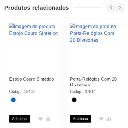
Produtos relacionados
Estojo Couro Sintético
Porta-Relógios Com 20
Divisórias
Código: 15493
Código: 07814
Adicionar
Adicionar