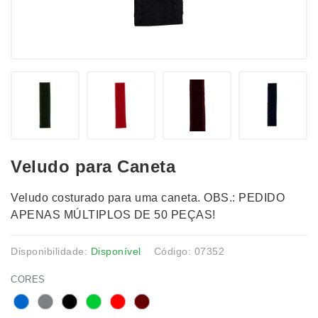
Veludo para Caneta
Veludo costurado para uma caneta. OBS.: PEDIDO
APENAS MÚLTIPLOS DE 50 PEÇAS!
Disponibilidade:
Disponível
Código: 07352
CORES