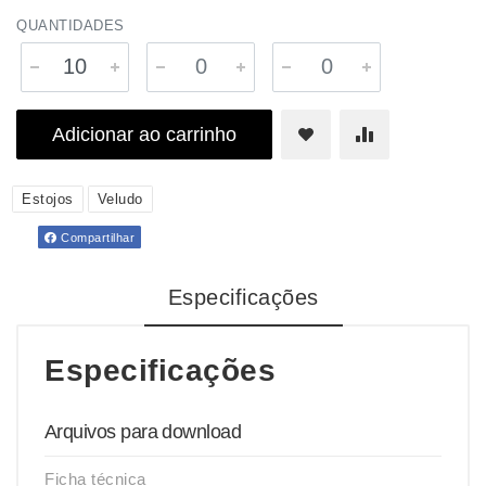
QUANTIDADES
Adicionar ao carrinho
Estojos
Veludo
Compartilhar
Especificações
Especificações
Arquivos para download
Ficha técnica