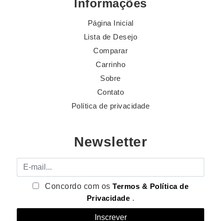
Informações
Página Inicial
Lista de Desejo
Comparar
Carrinho
Sobre
Contato
Política de privacidade
Newsletter
E-mail
Concordo com os
Termos & Política de
Privacidade
.