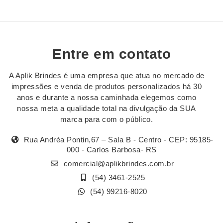
Entre em contato
A Aplik Brindes é uma empresa que atua no mercado de
impressões e venda de produtos personalizados há 30
anos e durante a nossa caminhada elegemos como
nossa meta a qualidade total na divulgação da SUA
marca para com o público.
Rua Andréa Pontin,67 – Sala B - Centro - CEP: 95185-
000 - Carlos Barbosa- RS
comercial@aplikbrindes.com.br
(54) 3461-2525
(54) 99216-8020