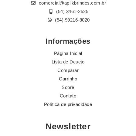
comercial@aplikbrindes.com.br
(54) 3461-2525
(54) 99216-8020
Informações
Página Inicial
Lista de Desejo
Comparar
Carrinho
Sobre
Contato
Política de privacidade
Newsletter