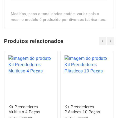
Medidas, peso e tonalidades podem variar pois o
mesmo modelo é produzido por diversos fabricantes.
Produtos relacionados
Kit Prendedores
Kit Prendedores
Multiuso 4 Peças
Plásticos 10 Peças