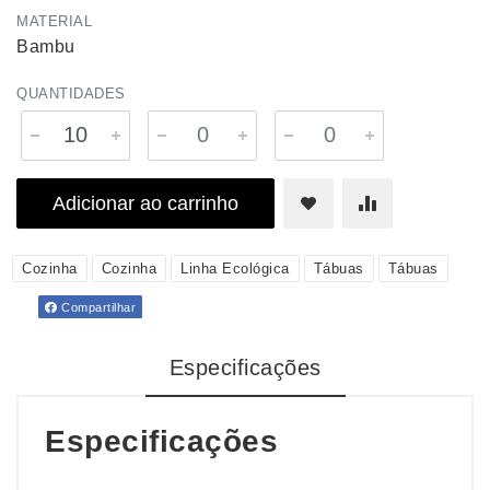
MATERIAL
Bambu
QUANTIDADES
Adicionar ao carrinho
Cozinha
Cozinha
Linha Ecológica
Tábuas
Tábuas
Compartilhar
Especificações
Especificações