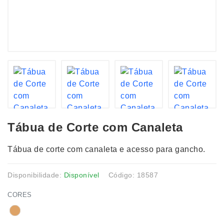
Tábua de Corte com Canaleta
Tábua de corte com canaleta e acesso para gancho.
Disponibilidade:
Disponível
Código: 18587
CORES