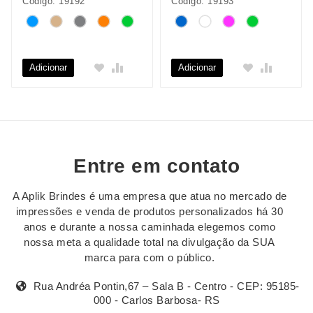
Código: 19192
Código: 19193
Adicionar
Adicionar
Entre em contato
A Aplik Brindes é uma empresa que atua no mercado de
impressões e venda de produtos personalizados há 30
anos e durante a nossa caminhada elegemos como
nossa meta a qualidade total na divulgação da SUA
marca para com o público.
Rua Andréa Pontin,67 – Sala B - Centro - CEP: 95185-
000 - Carlos Barbosa- RS