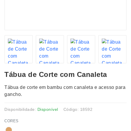
Tábua de Corte com Canaleta
Tábua de corte em bambu com canaleta e acesso para
gancho.
Disponibilidade:
Disponível
Código: 18592
CORES