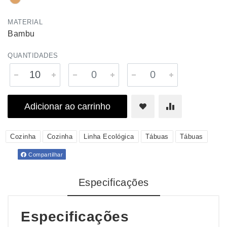
MATERIAL
Bambu
QUANTIDADES
Adicionar ao carrinho
Cozinha
Cozinha
Linha Ecológica
Tábuas
Tábuas
Compartilhar
Especificações
Especificações