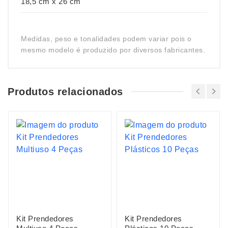
18,5 cm x 26 cm
Medidas, peso e tonalidades podem variar pois o
mesmo modelo é produzido por diversos fabricantes.
Produtos relacionados
Kit Prendedores
Kit Prendedores