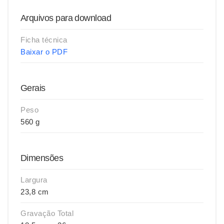
Arquivos para download
Ficha técnica
Baixar o PDF
Gerais
Peso
560 g
Dimensões
Largura
23,8 cm
Gravação Total