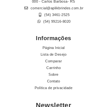
000 - Carlos Barbosa- RS
comercial@aplikbrindes.com.br
(54) 3461-2525
(54) 99216-8020
Informações
Página Inicial
Lista de Desejo
Comparar
Carrinho
Sobre
Contato
Política de privacidade
Newsletter