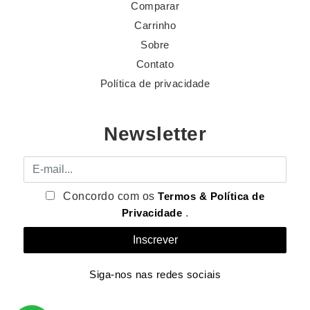
Comparar
Carrinho
Sobre
Contato
Política de privacidade
Newsletter
E-mail
Concordo com os
Termos & Política de
Privacidade
.
Siga-nos nas redes sociais