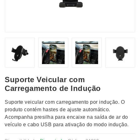
Suporte Veicular com
Carregamento de Indução
Suporte veicular com carregamento por indução. O
produto contém hastes de ajuste automático.
Acompanha presilha para encaixe na saída de ar do
veículo e cabo USB para ativação do modo indução.