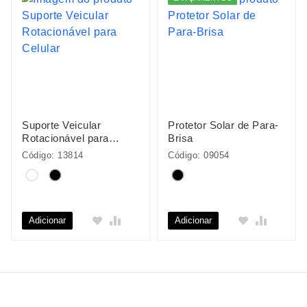
Suporte Veicular
Protetor Solar de Para-
Rotacionável para
Brisa
Celular
Código: 13814
Código: 09054
Adicionar
Adicionar