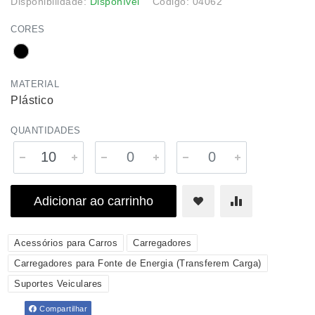
Disponibilidade:
Disponível
Código: 04062
CORES
MATERIAL
Plástico
QUANTIDADES
Adicionar ao carrinho
Acessórios para Carros
Carregadores
Carregadores para Fonte de Energia (Transferem Carga)
Suportes Veiculares
Compartilhar