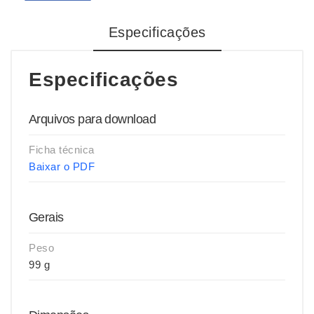
Especificações
Especificações
Arquivos para download
Ficha técnica
Baixar o PDF
Gerais
Peso
99 g