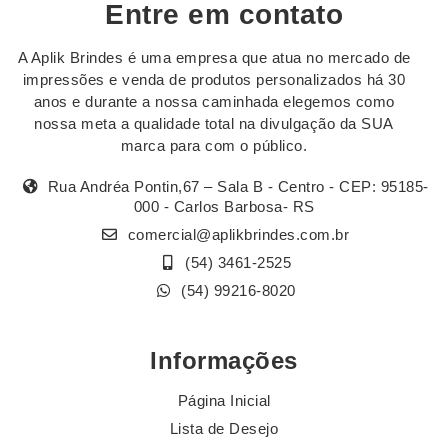
Entre em contato
A Aplik Brindes é uma empresa que atua no mercado de
impressões e venda de produtos personalizados há 30
anos e durante a nossa caminhada elegemos como
nossa meta a qualidade total na divulgação da SUA
marca para com o público.
Rua Andréa Pontin,67 – Sala B - Centro - CEP: 95185-
000 - Carlos Barbosa- RS
comercial@aplikbrindes.com.br
(54) 3461-2525
(54) 99216-8020
Informações
Página Inicial
Lista de Desejo