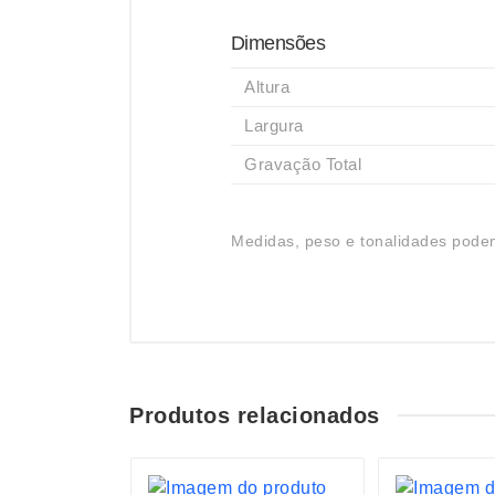
Dimensões
Altura
Largura
Gravação Total
Medidas, peso e tonalidades podem
Produtos relacionados