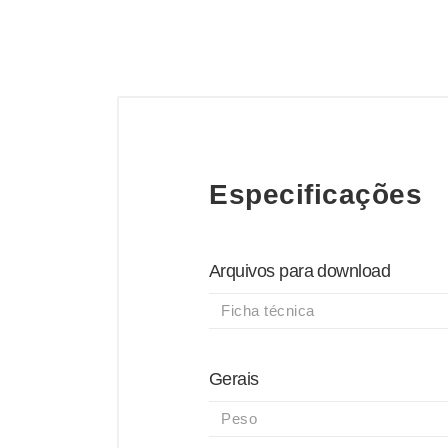
Especificações
Arquivos para download
Ficha técnica
Gerais
Peso