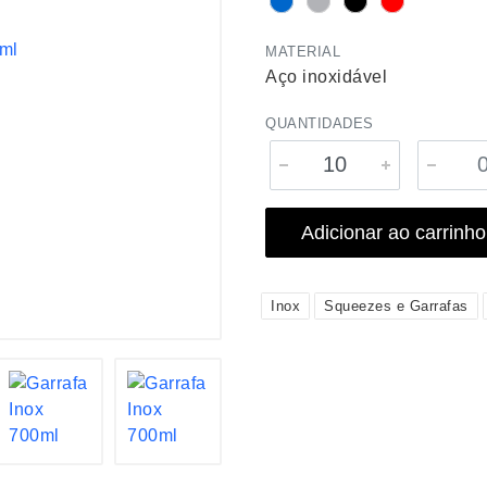
MATERIAL
Aço inoxidável
QUANTIDADES
Adicionar ao carrinho
Inox
Squeezes e Garrafas