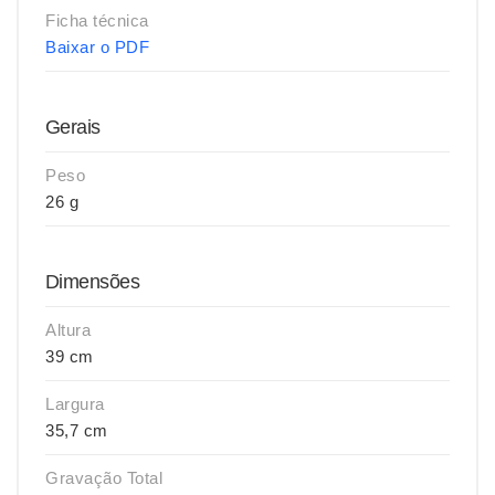
Ficha técnica
Baixar o PDF
Gerais
Peso
26 g
Dimensões
Altura
39 cm
Largura
35,7 cm
Gravação Total