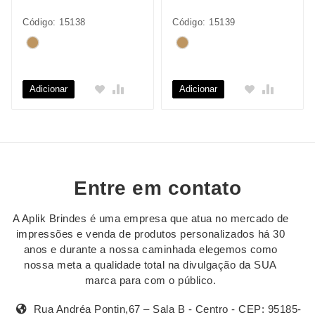
Código: 15138
Código: 15139
Adicionar
Adicionar
Entre em contato
A Aplik Brindes é uma empresa que atua no mercado de
impressões e venda de produtos personalizados há 30
anos e durante a nossa caminhada elegemos como
nossa meta a qualidade total na divulgação da SUA
marca para com o público.
Rua Andréa Pontin,67 – Sala B - Centro - CEP: 95185-