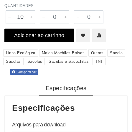
QUANTIDADES
Adicionar ao carrinho
Linha Ecológica
Malas Mochilas Bolsas
Outros
Sacola
Sacolas
Sacolas
Sacolas e Sacochilas
TNT
Compartilhar
Especificações
Especificações
Arquivos para download