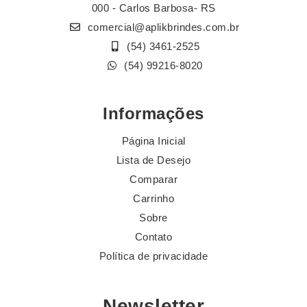
000 - Carlos Barbosa- RS
comercial@aplikbrindes.com.br
(54) 3461-2525
(54) 99216-8020
Informações
Página Inicial
Lista de Desejo
Comparar
Carrinho
Sobre
Contato
Política de privacidade
Newsletter