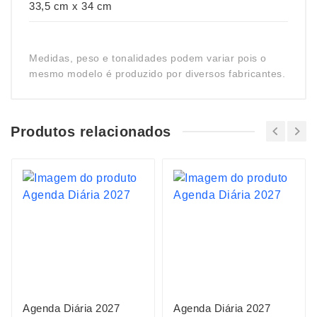
33,5 cm x 34 cm
Medidas, peso e tonalidades podem variar pois o
mesmo modelo é produzido por diversos fabricantes.
Produtos relacionados
Agenda Diária 2027
Agenda Diária 2027