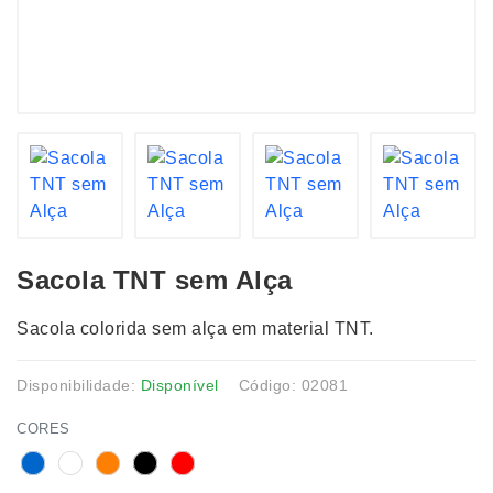
Sacola TNT sem Alça
Sacola colorida sem alça em material TNT.
Disponibilidade:
Disponível
Código: 02081
CORES