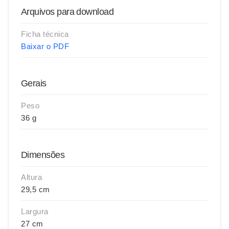
Arquivos para download
Ficha técnica
Baixar o PDF
Gerais
Peso
36 g
Dimensões
Altura
29,5 cm
Largura
27 cm