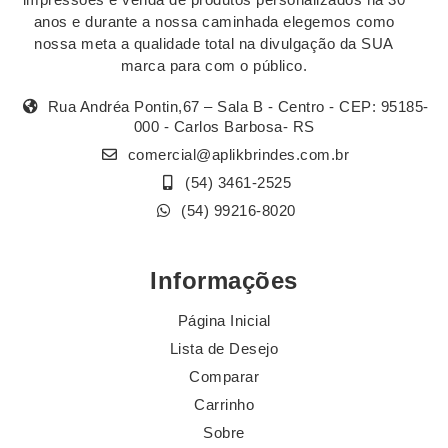
anos e durante a nossa caminhada elegemos como
nossa meta a qualidade total na divulgação da SUA
marca para com o público.
Rua Andréa Pontin,67 – Sala B - Centro - CEP: 95185-
000 - Carlos Barbosa- RS
comercial@aplikbrindes.com.br
(54) 3461-2525
(54) 99216-8020
Informações
Página Inicial
Lista de Desejo
Comparar
Carrinho
Sobre