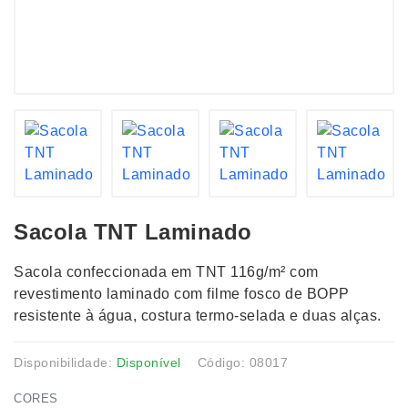
Sacola TNT Laminado
Sacola confeccionada em TNT 116g/m² com
revestimento laminado com filme fosco de BOPP
resistente à água, costura termo-selada e duas alças.
Disponibilidade:
Disponível
Código: 08017
CORES