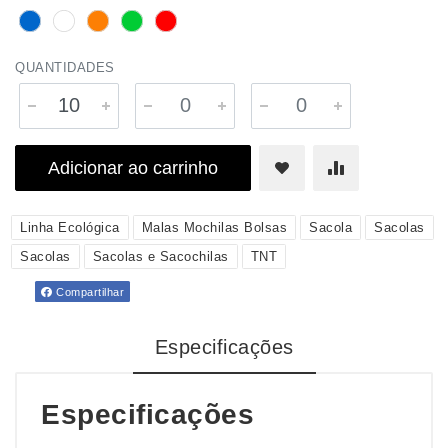
QUANTIDADES
Adicionar ao carrinho
Linha Ecológica
Malas Mochilas Bolsas
Sacola
Sacolas
Sacolas
Sacolas e Sacochilas
TNT
Compartilhar
Especificações
Especificações