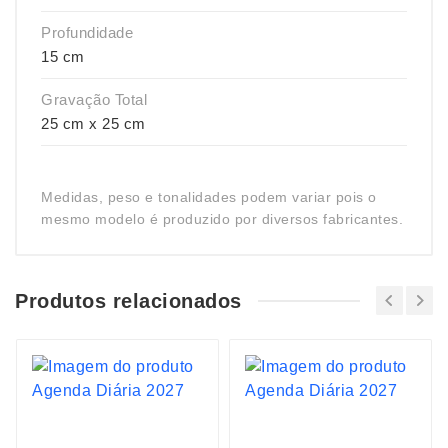
Profundidade
15 cm
Gravação Total
25 cm x 25 cm
Medidas, peso e tonalidades podem variar pois o
mesmo modelo é produzido por diversos fabricantes.
Produtos relacionados