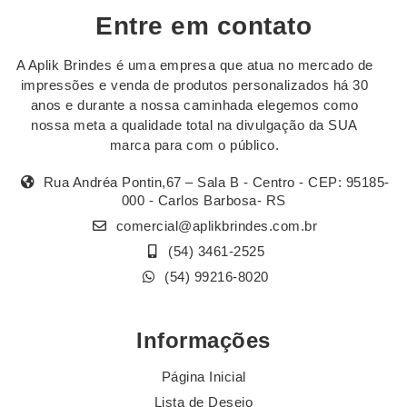
Entre em contato
A Aplik Brindes é uma empresa que atua no mercado de
impressões e venda de produtos personalizados há 30
anos e durante a nossa caminhada elegemos como
nossa meta a qualidade total na divulgação da SUA
marca para com o público.
Rua Andréa Pontin,67 – Sala B - Centro - CEP: 95185-
000 - Carlos Barbosa- RS
comercial@aplikbrindes.com.br
(54) 3461-2525
(54) 99216-8020
Informações
Página Inicial
Lista de Desejo