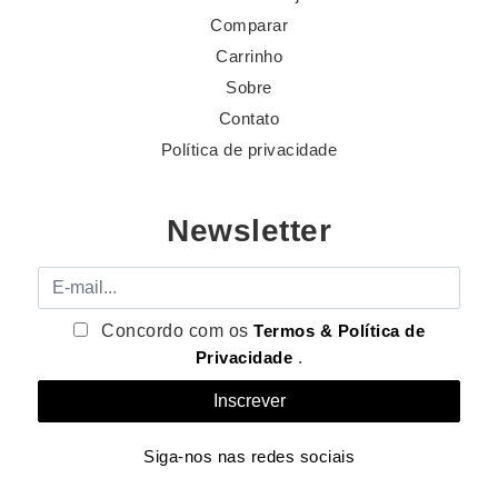
Comparar
Carrinho
Sobre
Contato
Política de privacidade
Newsletter
E-mail
Concordo com os
Termos & Política de
Privacidade
.
Siga-nos nas redes sociais