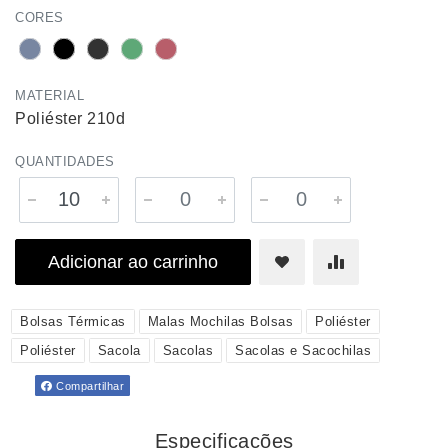
CORES
MATERIAL
Poliéster 210d
QUANTIDADES
Adicionar ao carrinho
Bolsas Térmicas
Malas Mochilas Bolsas
Poliéster
Poliéster
Sacola
Sacolas
Sacolas e Sacochilas
Compartilhar
Especificações