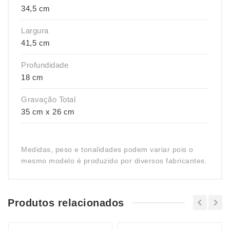
34,5 cm
Largura
41,5 cm
Profundidade
18 cm
Gravação Total
35 cm x 26 cm
Medidas, peso e tonalidades podem variar pois o
mesmo modelo é produzido por diversos fabricantes.
Produtos relacionados