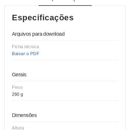
Especificações
Arquivos para download
Ficha técnica
Baixar o PDF
Gerais
Peso
260 g
Dimensões
Altura