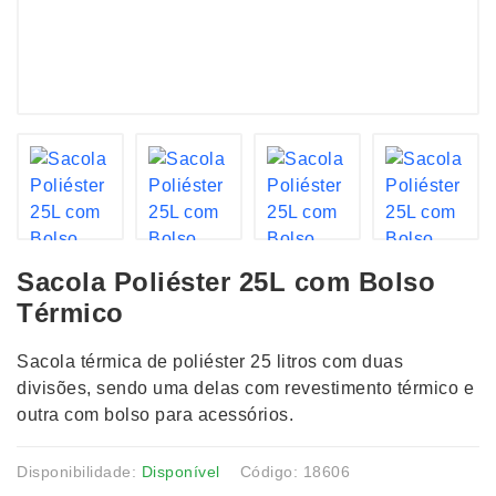
Sacola Poliéster 25L com Bolso
Térmico
Sacola térmica de poliéster 25 litros com duas
divisões, sendo uma delas com revestimento térmico e
outra com bolso para acessórios.
Disponibilidade:
Disponível
Código: 18606