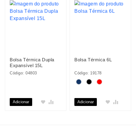
Bolsa Térmica Dupla
Bolsa Térmica 6L
Expansível 15L
Código: 04803
Código: 19178
Adicionar
Adicionar