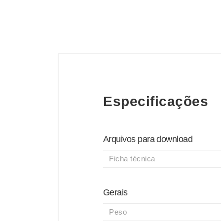
Especificações
Arquivos para download
Ficha técnica
Gerais
Peso