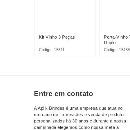
Peças
Kit Vinho 3 Peças
Porta-Vinho
Duplo
Código: 15511
Código: 15488
Entre em contato
A Aplik Brindes é uma empresa que atua no
mercado de impressões e venda de produtos
personalizados há 30 anos e durante a nossa
caminhada elegemos como nossa meta a