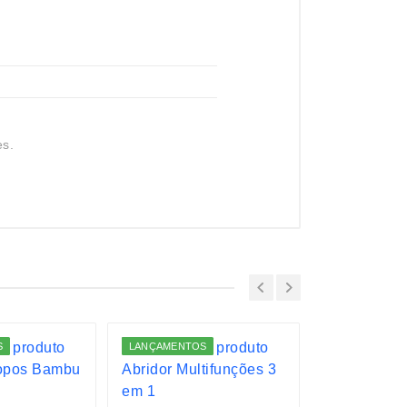
es.
S
LANÇAMENTOS
LANÇAMENTO