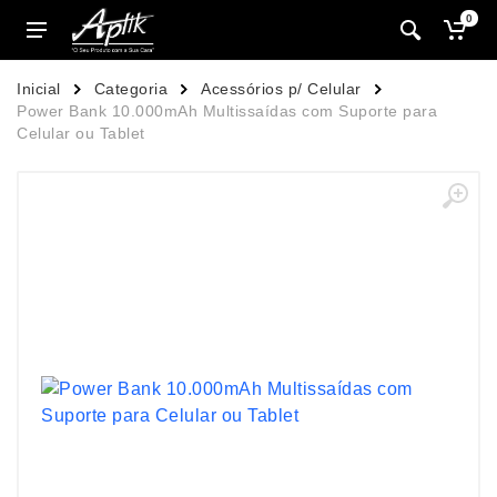
0
Inicial
Categoria
Acessórios p/ Celular
Power Bank 10.000mAh Multissaídas com Suporte para
Celular ou Tablet