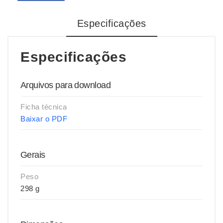
Especificações
Especificações
Arquivos para download
Ficha técnica
Baixar o PDF
Gerais
Peso
298 g