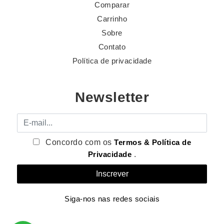
Comparar
Carrinho
Sobre
Contato
Política de privacidade
Newsletter
E-mail
Concordo com os
Termos & Política de
Privacidade
.
Siga-nos nas redes sociais