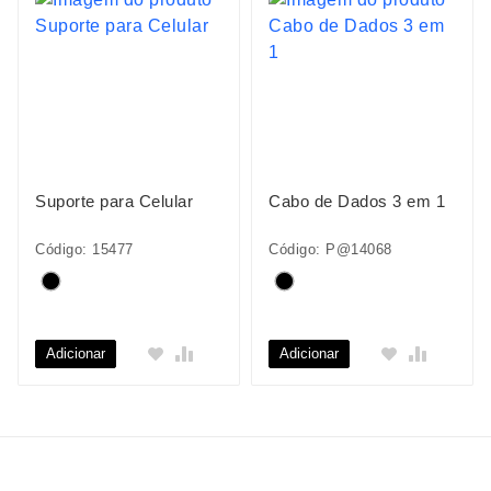
Suporte para Celular
Cabo de Dados 3 em 1
Código: 15477
Código: P@14068
Adicionar
Adicionar