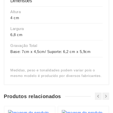
Dimensões
Altura
4 cm
Largura
6,8 cm
Gravação Total
Base: 7cm x 4,5cm/ Suporte: 6,2 cm x 5,9cm
Medidas, peso e tonalidades podem variar pois o
mesmo modelo é produzido por diversos fabricantes.
Produtos relacionados