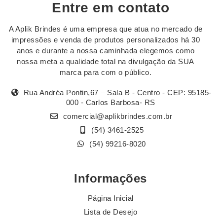
Entre em contato
A Aplik Brindes é uma empresa que atua no mercado de
impressões e venda de produtos personalizados há 30
anos e durante a nossa caminhada elegemos como
nossa meta a qualidade total na divulgação da SUA
marca para com o público.
Rua Andréa Pontin,67 – Sala B - Centro - CEP: 95185-
000 - Carlos Barbosa- RS
comercial@aplikbrindes.com.br
(54) 3461-2525
(54) 99216-8020
Informações
Página Inicial
Lista de Desejo