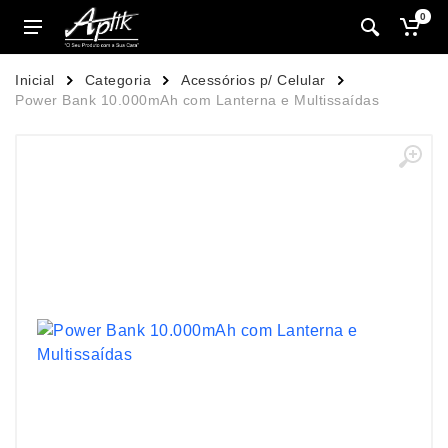
0
Inicial
Categoria
Acessórios p/ Celular
Power Bank 10.000mAh com Lanterna e Multissaídas