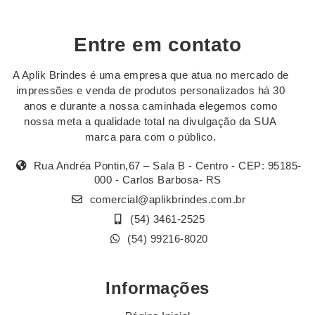
Entre em contato
A Aplik Brindes é uma empresa que atua no mercado de
impressões e venda de produtos personalizados há 30
anos e durante a nossa caminhada elegemos como
nossa meta a qualidade total na divulgação da SUA
marca para com o público.
Rua Andréa Pontin,67 – Sala B - Centro - CEP: 95185-
000 - Carlos Barbosa- RS
comercial@aplikbrindes.com.br
(54) 3461-2525
(54) 99216-8020
Informações