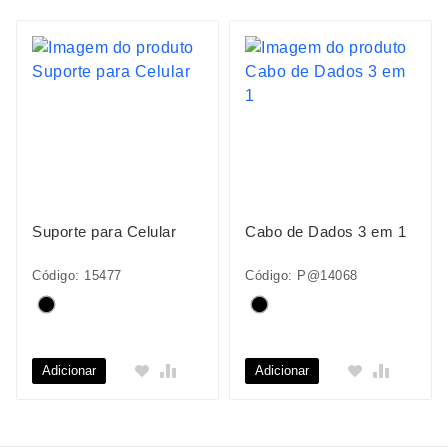
Suporte para Celular
Cabo de Dados 3 em 1
Código: 15477
Código: P@14068
Adicionar
Adicionar