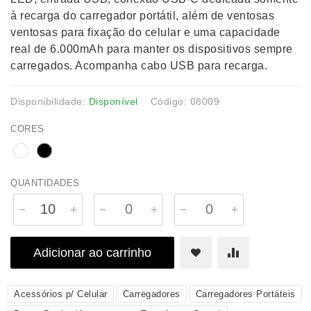
à recarga do carregador portátil, além de ventosas
ventosas para fixação do celular e uma capacidade
real de 6.000mAh para manter os dispositivos sempre
carregados. Acompanha cabo USB para recarga.
Disponibilidade:
Disponível
Código: 08009
CORES
QUANTIDADES
Adicionar ao carrinho
Acessórios p/ Celular
Carregadores
Carregadores Portáteis