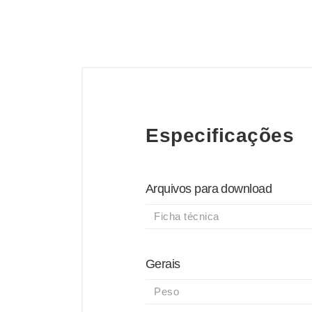
Especificações
Arquivos para download
Ficha técnica
Gerais
Peso