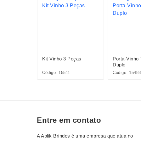
Peças
Kit Vinho 3 Peças
Porta-Vinho
Duplo
Código: 15511
Código: 15488
Entre em contato
A Aplik Brindes é uma empresa que atua no