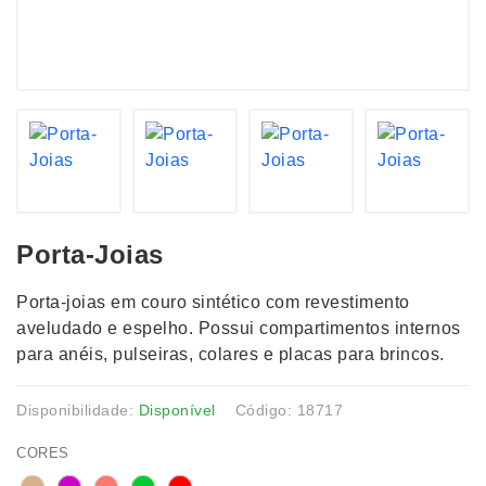
Porta-Joias
Porta-joias em couro sintético com revestimento
aveludado e espelho. Possui compartimentos internos
para anéis, pulseiras, colares e placas para brincos.
Disponibilidade:
Disponível
Código: 18717
CORES