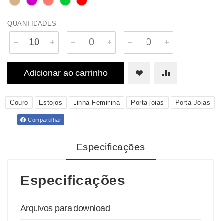
QUANTIDADES
Adicionar ao carrinho
Couro
Estojos
Linha Feminina
Porta-joias
Porta-Joias
Compartilhar
Especificações
Especificações
Arquivos para download