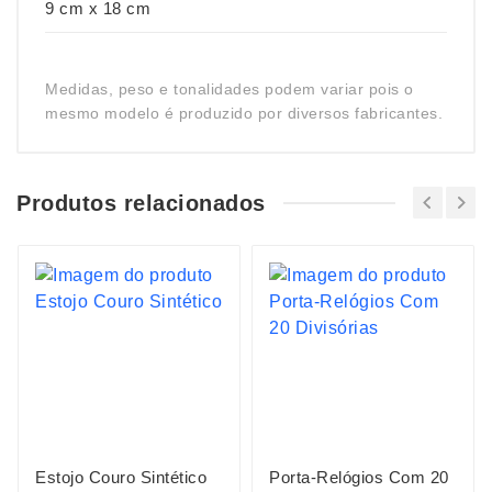
9 cm x 18 cm
Medidas, peso e tonalidades podem variar pois o
mesmo modelo é produzido por diversos fabricantes.
Produtos relacionados
Estojo Couro Sintético
Porta-Relógios Com 20