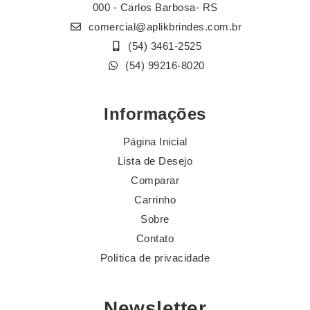
000 - Carlos Barbosa- RS
comercial@aplikbrindes.com.br
(54) 3461-2525
(54) 99216-8020
Informações
Página Inicial
Lista de Desejo
Comparar
Carrinho
Sobre
Contato
Política de privacidade
Newsletter