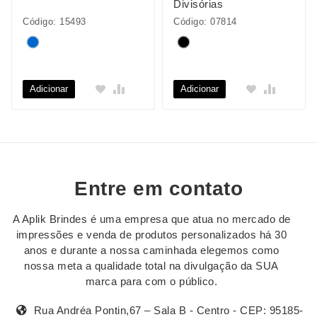
Divisórias
Código: 15493
Código: 07814
Adicionar
Adicionar
Entre em contato
A Aplik Brindes é uma empresa que atua no mercado de
impressões e venda de produtos personalizados há 30
anos e durante a nossa caminhada elegemos como
nossa meta a qualidade total na divulgação da SUA
marca para com o público.
Rua Andréa Pontin,67 – Sala B - Centro - CEP: 95185-