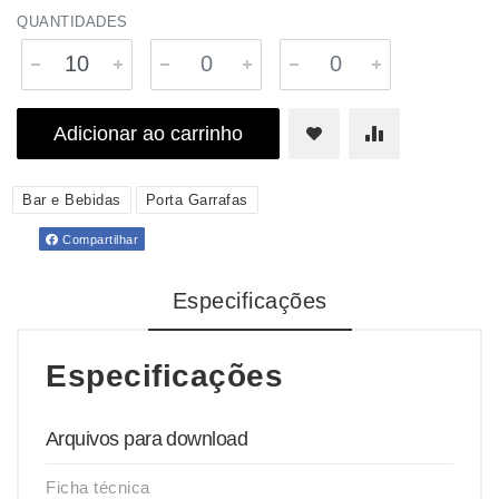
QUANTIDADES
Adicionar ao carrinho
Bar e Bebidas
Porta Garrafas
Compartilhar
Especificações
Especificações
Arquivos para download
Ficha técnica