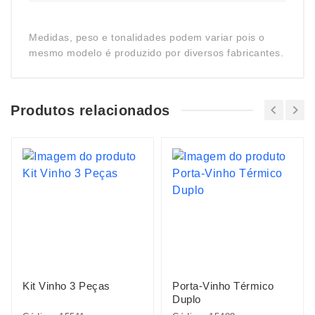
Medidas, peso e tonalidades podem variar pois o
mesmo modelo é produzido por diversos fabricantes.
Produtos relacionados
Kit Vinho 3 Peças
Porta-Vinho Térmico
Duplo