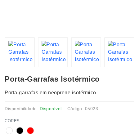
Porta-Garrafas Isotérmico
Porta-garrafas em neoprene isotérmico.
Disponibilidade:
Disponível
Código: 05023
CORES