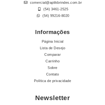
comercial@aplikbrindes.com.br
(54) 3461-2525
(54) 99216-8020
Informações
Página Inicial
Lista de Desejo
Comparar
Carrinho
Sobre
Contato
Política de privacidade
Newsletter