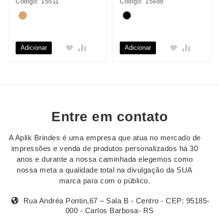
Código: 15511
Código: 15488
Adicionar
Adicionar
Entre em contato
A Aplik Brindes é uma empresa que atua no mercado de
impressões e venda de produtos personalizados há 30
anos e durante a nossa caminhada elegemos como
nossa meta a qualidade total na divulgação da SUA
marca para com o público.
Rua Andréa Pontin,67 – Sala B - Centro - CEP: 95185-
000 - Carlos Barbosa- RS