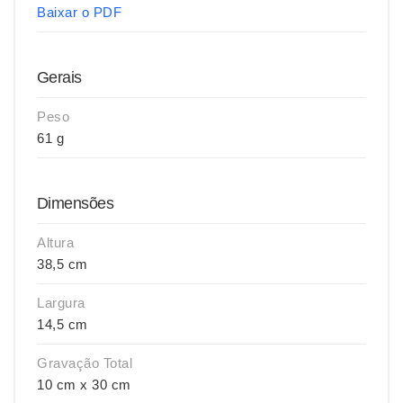
Baixar o PDF
Gerais
Peso
61 g
Dimensões
Altura
38,5 cm
Largura
14,5 cm
Gravação Total
10 cm x 30 cm