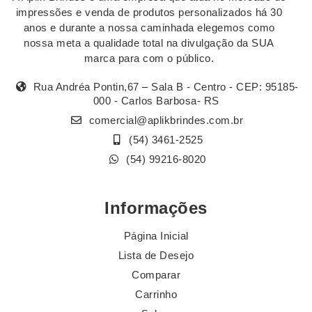
impressões e venda de produtos personalizados há 30
anos e durante a nossa caminhada elegemos como
nossa meta a qualidade total na divulgação da SUA
marca para com o público.
Rua Andréa Pontin,67 – Sala B - Centro - CEP: 95185-
000 - Carlos Barbosa- RS
comercial@aplikbrindes.com.br
(54) 3461-2525
(54) 99216-8020
Informações
Página Inicial
Lista de Desejo
Comparar
Carrinho