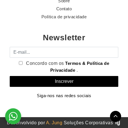
Sobre
Contato
Política de privacidade
Newsletter
E-mail
Concordo com os
Termos & Política de
Privacidade
.
Siga-nos nas redes sociais
Desenvolvido por
A. Jung
Soluções Corporativas