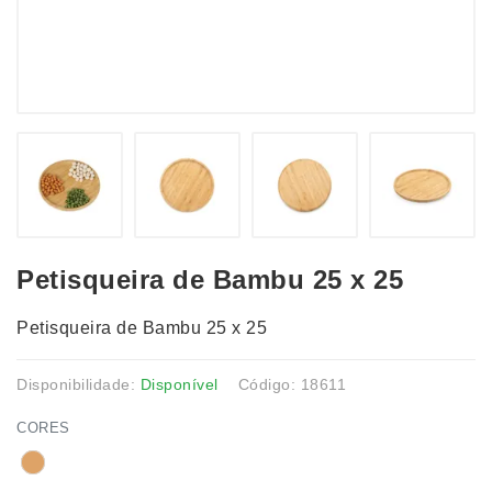
Petisqueira de Bambu 25 x 25
Petisqueira de Bambu 25 x 25
Disponibilidade:
Disponível
Código: 18611
CORES