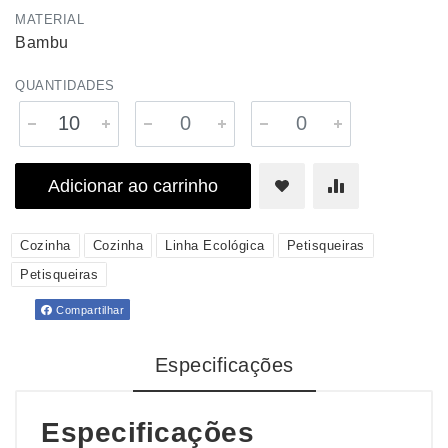
MATERIAL
Bambu
QUANTIDADES
Adicionar ao carrinho
Cozinha
Cozinha
Linha Ecológica
Petisqueiras
Petisqueiras
Compartilhar
Especificações
Especificações