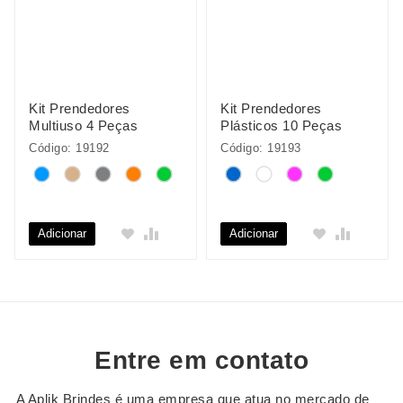
Kit Prendedores
Kit Prendedores
Multiuso 4 Peças
Plásticos 10 Peças
Código: 19192
Código: 19193
Adicionar
Adicionar
Entre em contato
A Aplik Brindes é uma empresa que atua no mercado de