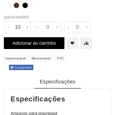
QUANTIDADES
Adicionar ao carrinho
Impermeável
Nécessaires
PVC
Compartilhar
Especificações
Especificações
Arquivos para download