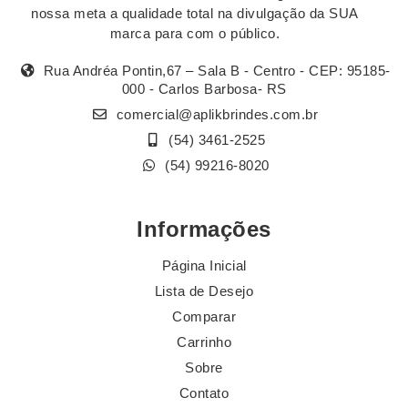
nossa meta a qualidade total na divulgação da SUA
marca para com o público.
Rua Andréa Pontin,67 – Sala B - Centro - CEP: 95185-
000 - Carlos Barbosa- RS
comercial@aplikbrindes.com.br
(54) 3461-2525
(54) 99216-8020
Informações
Página Inicial
Lista de Desejo
Comparar
Carrinho
Sobre
Contato