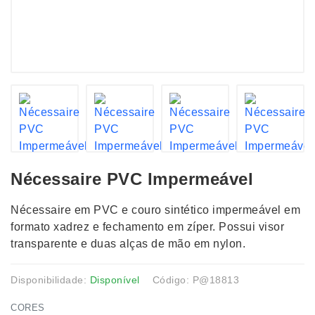
Nécessaire PVC Impermeável
Nécessaire em PVC e couro sintético impermeável em
formato xadrez e fechamento em zíper. Possui visor
transparente e duas alças de mão em nylon.
Disponibilidade:
Disponível
Código: P@18813
CORES