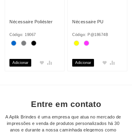
Nécessaire Poliéster
Nécessaire PU
Código: 19067
Código: P@18674B
Adicionar
Adicionar
Entre em contato
A Aplik Brindes é uma empresa que atua no mercado de
impressões e venda de produtos personalizados há 30
anos e durante a nossa caminhada elegemos como