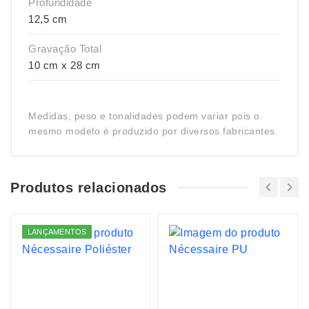
Profundidade
12,5 cm
Gravação Total
10 cm x 28 cm
Medidas, peso e tonalidades podem variar pois o
mesmo modelo é produzido por diversos fabricantes.
Produtos relacionados
LANÇAMENTOS