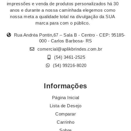
impressões e venda de produtos personalizados há 30
anos e durante a nossa caminhada elegemos como
nossa meta a qualidade total na divulgação da SUA
marca para com o público.
Rua Andréa Pontin,67 – Sala B - Centro - CEP: 95185-
000 - Carlos Barbosa- RS
comercial@aplikbrindes.com.br
(54) 3461-2525
(54) 99216-8020
Informações
Página Inicial
Lista de Desejo
Comparar
Carrinho
Sobre