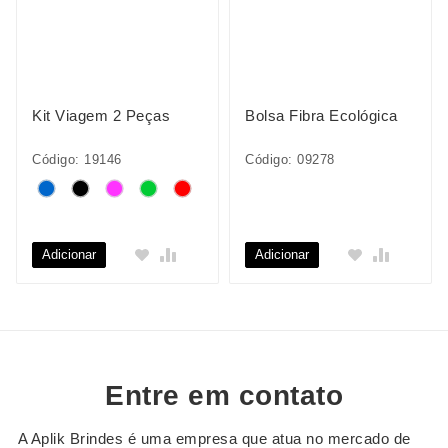
Kit Viagem 2 Peças
Bolsa Fibra Ecológica
Código: 19146
Código: 09278
Adicionar
Adicionar
Entre em contato
A Aplik Brindes é uma empresa que atua no mercado de