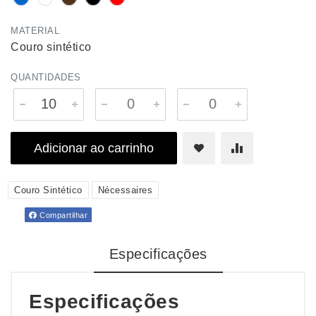
MATERIAL
Couro sintético
QUANTIDADES
Adicionar ao carrinho
Couro Sintético
Nécessaires
Compartilhar
Especificações
Especificações