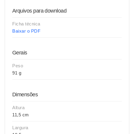
Arquivos para download
Ficha técnica
Baixar o PDF
Gerais
Peso
91 g
Dimensões
Altura
11,5 cm
Largura