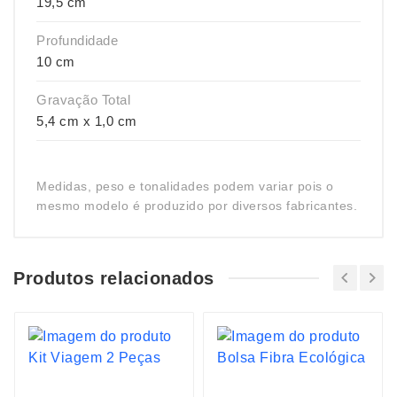
19,5 cm
Profundidade
10 cm
Gravação Total
5,4 cm x 1,0 cm
Medidas, peso e tonalidades podem variar pois o
mesmo modelo é produzido por diversos fabricantes.
Produtos relacionados