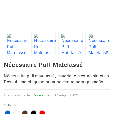
Nécessaire Puff Matelassê
Nécessaire puff matelassê, material em couro sintético.
Possui uma plaqueta prata no centro para gravação.
Disponibilidade:
Disponível
Código: 13295
CORES