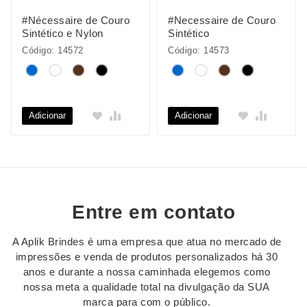
#Nécessaire de Couro
#Necessaire de Couro
Sintético e Nylon
Sintético
Código: 14572
Código: 14573
Adicionar
Adicionar
Entre em contato
A Aplik Brindes é uma empresa que atua no mercado de
impressões e venda de produtos personalizados há 30
anos e durante a nossa caminhada elegemos como
nossa meta a qualidade total na divulgação da SUA
marca para com o público.