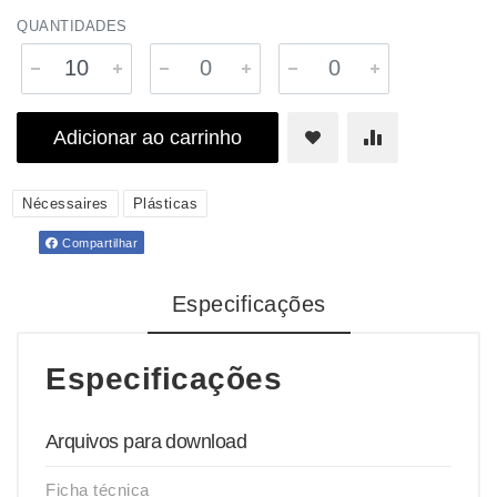
QUANTIDADES
Adicionar ao carrinho
Nécessaires
Plásticas
Compartilhar
Especificações
Especificações
Arquivos para download
Ficha técnica