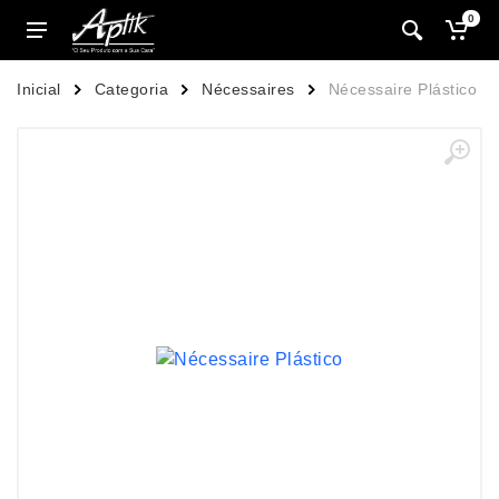
0
Inicial
Categoria
Nécessaires
Nécessaire Plástico