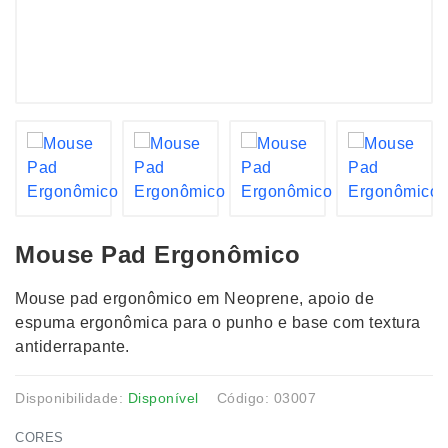
Mouse Pad Ergonômico
Mouse pad ergonômico em Neoprene, apoio de
espuma ergonômica para o punho e base com textura
antiderrapante.
Disponibilidade:
Disponível
Código: 03007
CORES