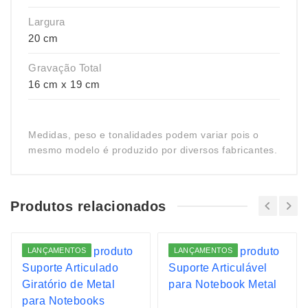
Largura
20 cm
Gravação Total
16 cm x 19 cm
Medidas, peso e tonalidades podem variar pois o
mesmo modelo é produzido por diversos fabricantes.
Produtos relacionados
LANÇAMENTOS
LANÇAMENTOS