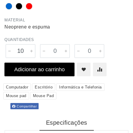
MATERIAL
Neoprene e espuma
QUANTIDADES
Adicionar ao carrinho
Computador
Escritório
Informática e Telefonia
Mouse pad
Mouse Pad
Compartilhar
Especificações