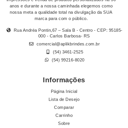
anos e durante a nossa caminhada elegemos como
nossa meta a qualidade total na divulgação da SUA
marca para com o público.
Rua Andréa Pontin,67 – Sala B - Centro - CEP: 95185-
000 - Carlos Barbosa- RS
comercial@aplikbrindes.com.br
(54) 3461-2525
(54) 99216-8020
Informações
Página Inicial
Lista de Desejo
Comparar
Carrinho
Sobre