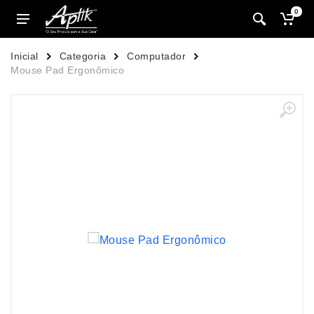
0
Inicial
Categoria
Computador
Mouse Pad Ergonômico