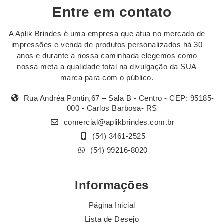
Entre em contato
A Aplik Brindes é uma empresa que atua no mercado de
impressões e venda de produtos personalizados há 30
anos e durante a nossa caminhada elegemos como
nossa meta a qualidade total na divulgação da SUA
marca para com o público.
Rua Andréa Pontin,67 – Sala B - Centro - CEP: 95185-
000 - Carlos Barbosa- RS
comercial@aplikbrindes.com.br
(54) 3461-2525
(54) 99216-8020
Informações
Página Inicial
Lista de Desejo