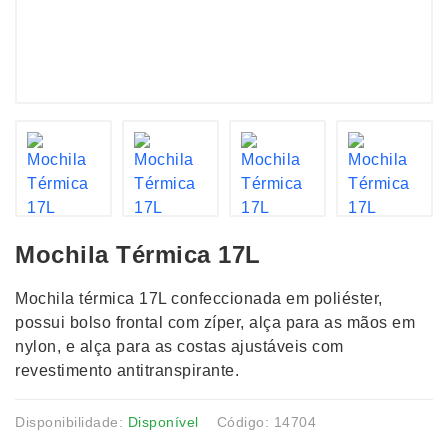
Mochila Térmica 17L
Mochila térmica 17L confeccionada em poliéster,
possui bolso frontal com zíper, alça para as mãos em
nylon, e alça para as costas ajustáveis com
revestimento antitranspirante.
Disponibilidade:
Disponível
Código: 14704