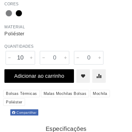
CORES
MATERIAL
Poliéster
QUANTIDADES
Adicionar ao carrinho
Bolsas Térmicas
Malas Mochilas Bolsas
Mochila
Poliéster
Compartilhar
Especificações