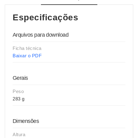
Especificações
Arquivos para download
Ficha técnica
Baixar o PDF
Gerais
Peso
283 g
Dimensões
Altura