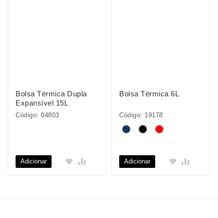
Bolsa Térmica Dupla
Bolsa Térmica 6L
Expansível 15L
Código: 04803
Código: 19178
Adicionar
Adicionar