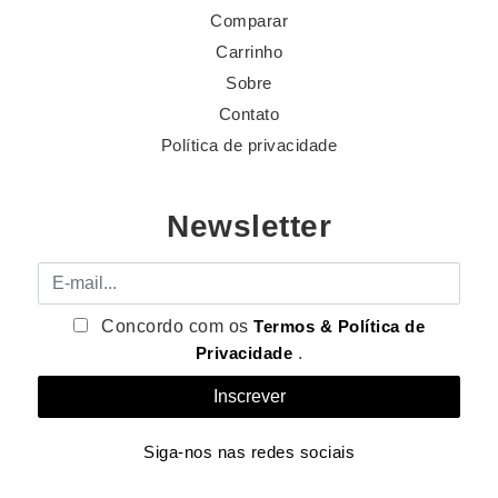
Comparar
Carrinho
Sobre
Contato
Política de privacidade
Newsletter
E-mail
Concordo com os
Termos & Política de
Privacidade
.
Siga-nos nas redes sociais