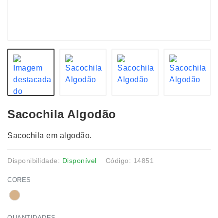
Sacochila Algodão
Sacochila em algodão.
Disponibilidade:
Disponível
Código: 14851
CORES
QUANTIDADES