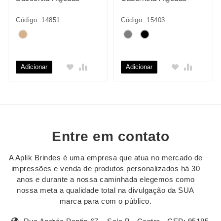
Código: 14851
Código: 15403
Adicionar
Adicionar
Entre em contato
A Aplik Brindes é uma empresa que atua no mercado de
impressões e venda de produtos personalizados há 30
anos e durante a nossa caminhada elegemos como
nossa meta a qualidade total na divulgação da SUA
marca para com o público.