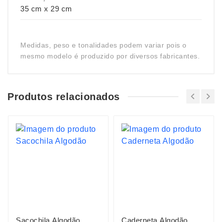
35 cm x 29 cm
Medidas, peso e tonalidades podem variar pois o
mesmo modelo é produzido por diversos fabricantes.
Produtos relacionados
Sacochila Algodão
Caderneta Algodão