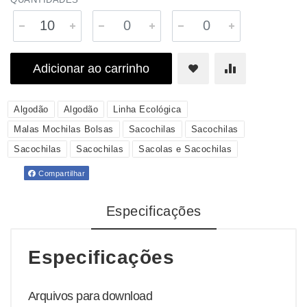
Adicionar ao carrinho
Algodão
Algodão
Linha Ecológica
Malas Mochilas Bolsas
Sacochilas
Sacochilas
Sacochilas
Sacochilas
Sacolas e Sacochilas
Compartilhar
Especificações
Especificações
Arquivos para download