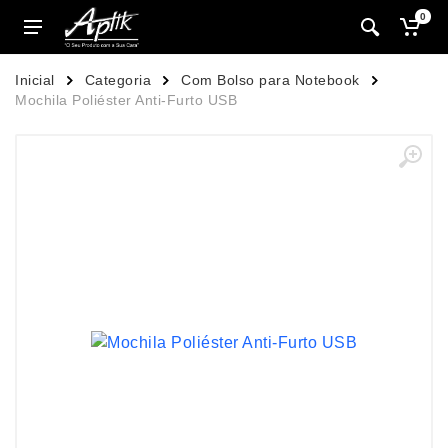
0
Inicial
Categoria
Com Bolso para Notebook
Mochila Poliéster Anti-Furto USB