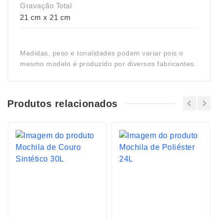
Gravação Total
21 cm x 21 cm
Medidas, peso e tonalidades podem variar pois o
mesmo modelo é produzido por diversos fabricantes.
Produtos relacionados