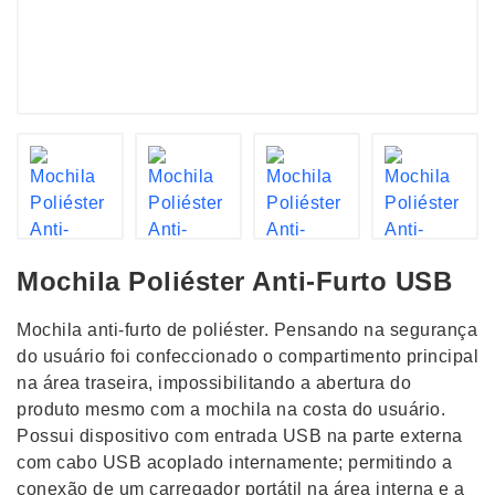
Mochila Poliéster Anti-Furto USB
Mochila anti-furto de poliéster. Pensando na segurança
do usuário foi confeccionado o compartimento principal
na área traseira, impossibilitando a abertura do
produto mesmo com a mochila na costa do usuário.
Possui dispositivo com entrada USB na parte externa
com cabo USB acoplado internamente; permitindo a
conexão de um carregador portátil na área interna e a