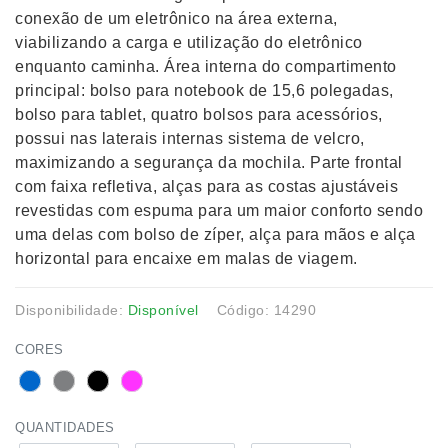
conexão de um eletrônico na área externa,
viabilizando a carga e utilização do eletrônico
enquanto caminha. Área interna do compartimento
principal: bolso para notebook de 15,6 polegadas,
bolso para tablet, quatro bolsos para acessórios,
possui nas laterais internas sistema de velcro,
maximizando a segurança da mochila. Parte frontal
com faixa refletiva, alças para as costas ajustáveis
revestidas com espuma para um maior conforto sendo
uma delas com bolso de zíper, alça para mãos e alça
horizontal para encaixe em malas de viagem.
Disponibilidade:
Disponível
Código: 14290
CORES
QUANTIDADES