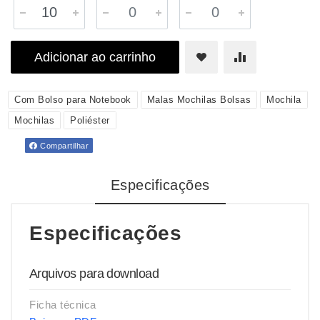
Adicionar ao carrinho
Com Bolso para Notebook
Malas Mochilas Bolsas
Mochila
Mochilas
Poliéster
Compartilhar
Especificações
Especificações
Arquivos para download
Ficha técnica