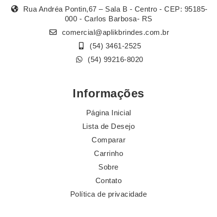
Rua Andréa Pontin,67 – Sala B - Centro - CEP: 95185-
000 - Carlos Barbosa- RS
comercial@aplikbrindes.com.br
(54) 3461-2525
(54) 99216-8020
Informações
Página Inicial
Lista de Desejo
Comparar
Carrinho
Sobre
Contato
Política de privacidade