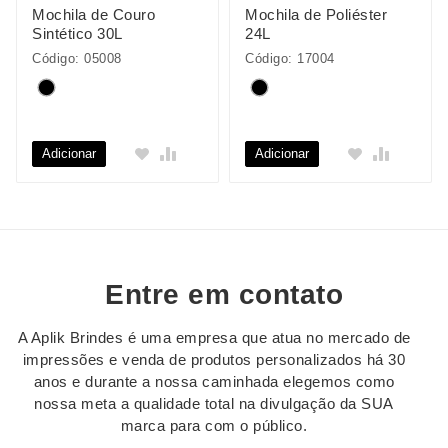
Mochila de Couro
Mochila de Poliéster
Sintético 30L
24L
Código: 05008
Código: 17004
Adicionar
Adicionar
Entre em contato
A Aplik Brindes é uma empresa que atua no mercado de
impressões e venda de produtos personalizados há 30
anos e durante a nossa caminhada elegemos como
nossa meta a qualidade total na divulgação da SUA
marca para com o público.