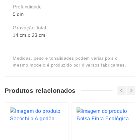
Profundidade
9 cm
Gravação Total
14 cm x 23 cm
Medidas, peso e tonalidades podem variar pois o
mesmo modelo é produzido por diversos fabricantes.
Produtos relacionados