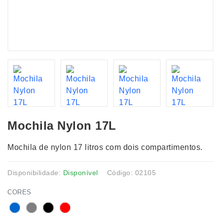
Mochila Nylon 17L
Mochila de nylon 17 litros com dois compartimentos.
Disponibilidade:
Disponível
Código: 02105
CORES