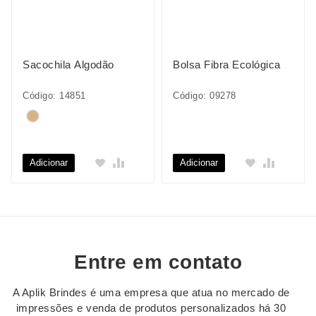
Sacochila Algodão
Bolsa Fibra Ecológica
Código: 14851
Código: 09278
Adicionar
Adicionar
Entre em contato
A Aplik Brindes é uma empresa que atua no mercado de
impressões e venda de produtos personalizados há 30