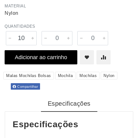
MATERIAL
Nylon
QUANTIDADES
Adicionar ao carrinho
Malas Mochilas Bolsas
Mochila
Mochilas
Nylon
Compartilhar
Especificações
Especificações