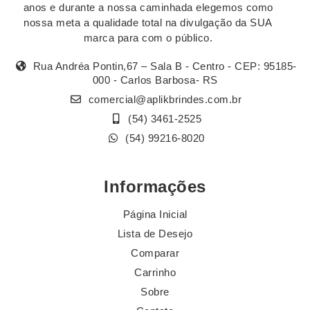
anos e durante a nossa caminhada elegemos como
nossa meta a qualidade total na divulgação da SUA
marca para com o público.
Rua Andréa Pontin,67 – Sala B - Centro - CEP: 95185-
000 - Carlos Barbosa- RS
comercial@aplikbrindes.com.br
(54) 3461-2525
(54) 99216-8020
Informações
Página Inicial
Lista de Desejo
Comparar
Carrinho
Sobre