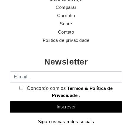
Comparar
Carrinho
Sobre
Contato
Política de privacidade
Newsletter
E-mail
Concordo com os
Termos & Política de
Privacidade
.
Siga-nos nas redes sociais