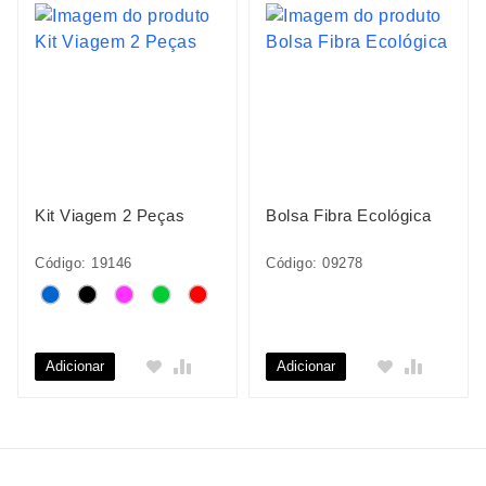
Kit Viagem 2 Peças
Bolsa Fibra Ecológica
Código: 19146
Código: 09278
Adicionar
Adicionar