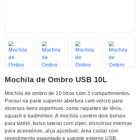
Mochila de Ombro USB 10L
Mochila de ombro de 10 litros com 3 compartimentos.
Possui na parte superior abertura com velcro para
diversos itens esportivos, como raquetes de tênis,
squash e badminton. A mochila contém dois bolsos
para tablet, bolso lateral com zíper, divisórias internas
para acessórios, alça ajustável, área costal com
revestimento espumado e suporte externo USB.