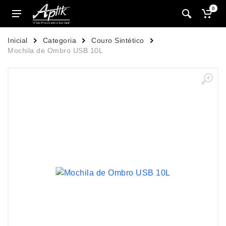
0
Inicial
Categoria
Couro Sintético
Mochila de Ombro USB 10L