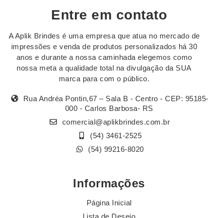
Entre em contato
A Aplik Brindes é uma empresa que atua no mercado de
impressões e venda de produtos personalizados há 30
anos e durante a nossa caminhada elegemos como
nossa meta a qualidade total na divulgação da SUA
marca para com o público.
Rua Andréa Pontin,67 – Sala B - Centro - CEP: 95185-
000 - Carlos Barbosa- RS
comercial@aplikbrindes.com.br
(54) 3461-2525
(54) 99216-8020
Informações
Página Inicial
Lista de Desejo