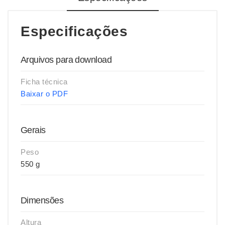
Especificações
Arquivos para download
Ficha técnica
Baixar o PDF
Gerais
Peso
550 g
Dimensões
Altura