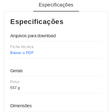
Especificações
Especificações
Arquivos para download
Ficha técnica
Baixar o PDF
Gerais
Peso
557 g
Dimensões