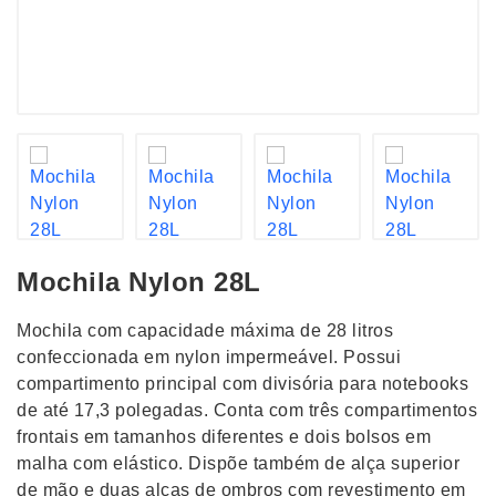
Mochila Nylon 28L
Mochila com capacidade máxima de 28 litros
confeccionada em nylon impermeável. Possui
compartimento principal com divisória para notebooks
de até 17,3 polegadas. Conta com três compartimentos
frontais em tamanhos diferentes e dois bolsos em
malha com elástico. Dispõe também de alça superior
de mão e duas alças de ombros com revestimento em