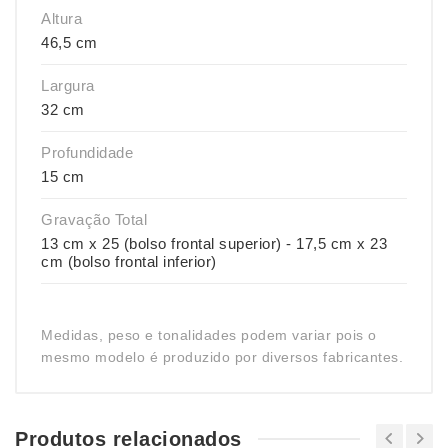
Altura
46,5 cm
Largura
32 cm
Profundidade
15 cm
Gravação Total
13 cm x 25 (bolso frontal superior) - 17,5 cm x 23
cm (bolso frontal inferior)
Medidas, peso e tonalidades podem variar pois o
mesmo modelo é produzido por diversos fabricantes.
Produtos relacionados