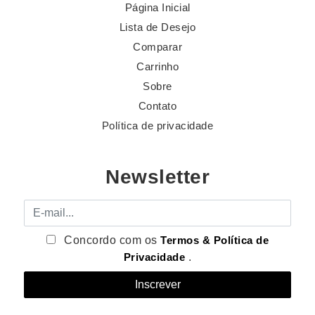
Página Inicial
Lista de Desejo
Comparar
Carrinho
Sobre
Contato
Política de privacidade
Newsletter
E-mail
Concordo com os
Termos & Política de
Privacidade
.