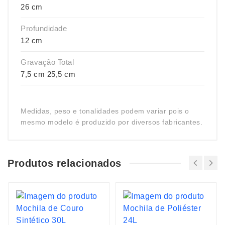
26 cm
Profundidade
12 cm
Gravação Total
7,5 cm 25,5 cm
Medidas, peso e tonalidades podem variar pois o
mesmo modelo é produzido por diversos fabricantes.
Produtos relacionados