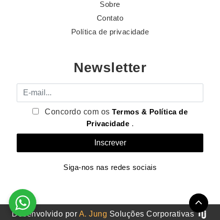
Sobre
Contato
Política de privacidade
Newsletter
E-mail
Concordo com os
Termos & Política de
Privacidade
.
Siga-nos nas redes sociais
Desenvolvido por
A. Jung
Soluções Corporativas