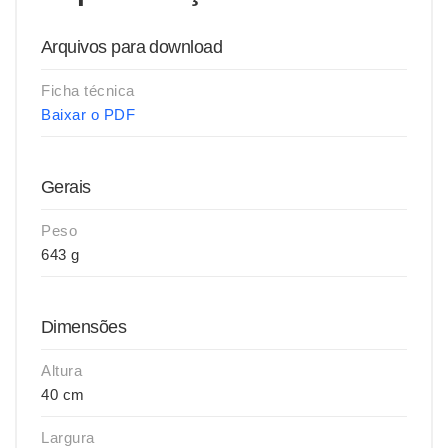
Arquivos para download
Ficha técnica
Baixar o PDF
Gerais
Peso
643 g
Dimensões
Altura
40 cm
Largura