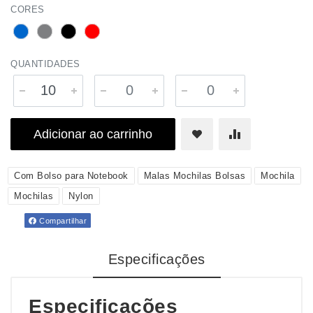
CORES
QUANTIDADES
Adicionar ao carrinho
Com Bolso para Notebook
Malas Mochilas Bolsas
Mochila
Mochilas
Nylon
Compartilhar
Especificações
Especificações