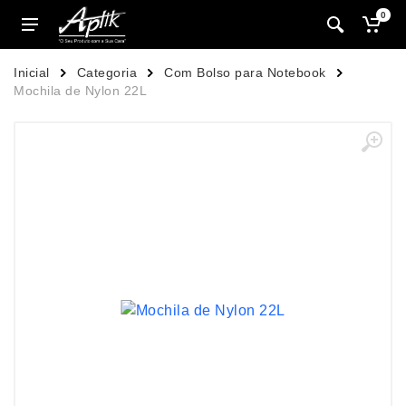
0
Inicial
Categoria
Com Bolso para Notebook
Mochila de Nylon 22L