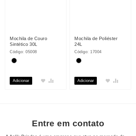
Mochila de Couro
Mochila de Poliéster
Sintético 30L
24L
Código: 05008
Código: 17004
Adicionar
Adicionar
Entre em contato