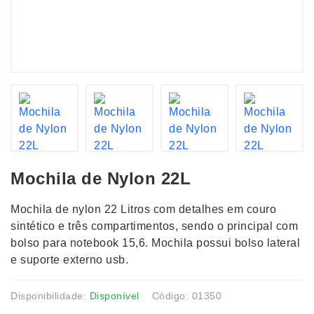
Mochila de Nylon 22L
Mochila de nylon 22 Litros com detalhes em couro
sintético e três compartimentos, sendo o principal com
bolso para notebook 15,6. Mochila possui bolso lateral
e suporte externo usb.
Disponibilidade:
Disponível
Código: 01350