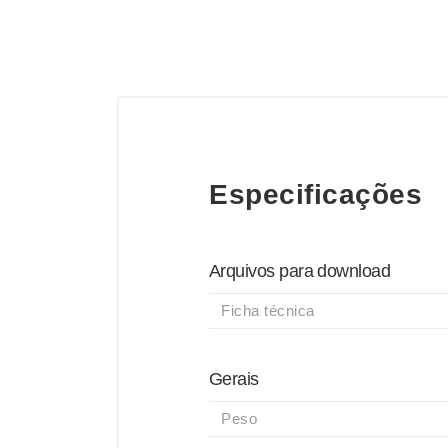
Especificações
Arquivos para download
Ficha técnica
Gerais
Peso