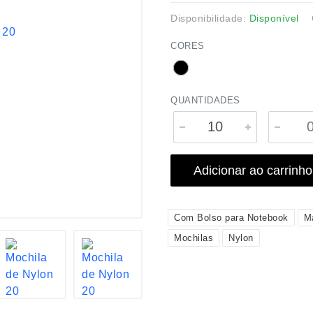
Disponibilidade:
Disponível
CORES
QUANTIDADES
Adicionar ao carrinho
Com Bolso para Notebook
M
Mochilas
Nylon