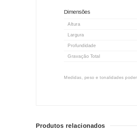
Dimensões
Altura
Largura
Profundidade
Gravação Total
Medidas, peso e tonalidades podem
Produtos relacionados