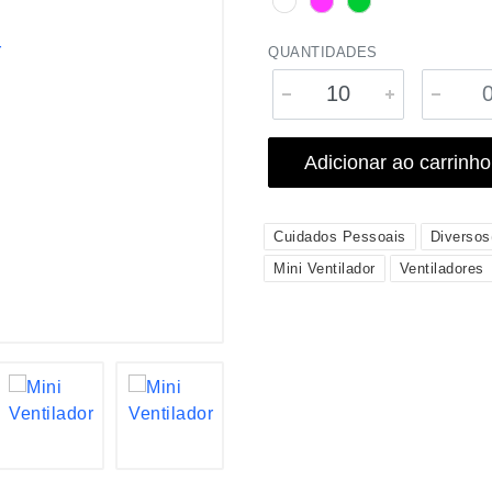
QUANTIDADES
Adicionar ao carrinho
Cuidados Pessoais
Diverso
Mini Ventilador
Ventiladores