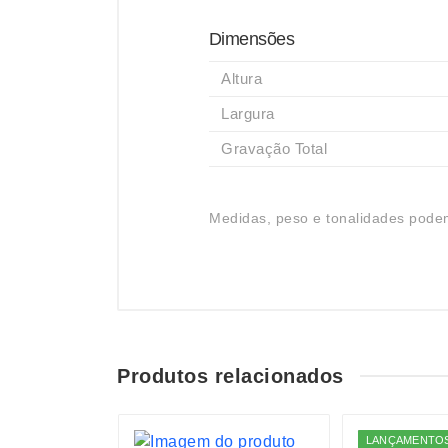
Dimensões
Altura
Largura
Gravação Total
Medidas, peso e tonalidades podem
Produtos relacionados
LANÇAMENTO