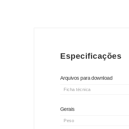
Especificações
Arquivos para download
Ficha técnica
Gerais
Peso