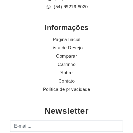
(54) 99216-8020
Informações
Página Inicial
Lista de Desejo
Comparar
Carrinho
Sobre
Contato
Política de privacidade
Newsletter
E-mail