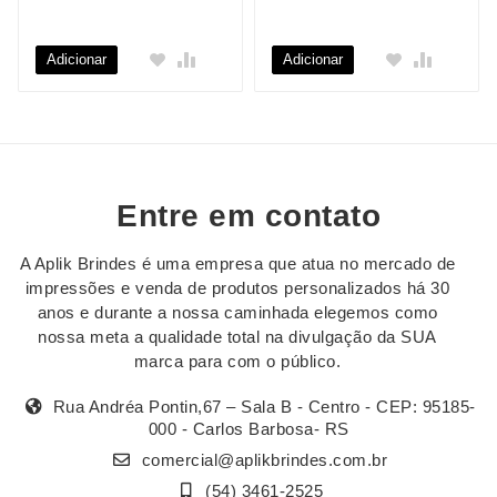
Adicionar
Adicionar
Entre em contato
A Aplik Brindes é uma empresa que atua no mercado de
impressões e venda de produtos personalizados há 30
anos e durante a nossa caminhada elegemos como
nossa meta a qualidade total na divulgação da SUA
marca para com o público.
Rua Andréa Pontin,67 – Sala B - Centro - CEP: 95185-
000 - Carlos Barbosa- RS
comercial@aplikbrindes.com.br
(54) 3461-2525