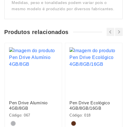
Medidas, peso e tonalidades podem variar pois o
mesmo modelo é produzido por diversos fabricantes.
Produtos relacionados
Pen Drive Alumínio
Pen Drive Ecológico
4GB/8GB
4GB/8GB/16GB
Código: 067
Código: 018