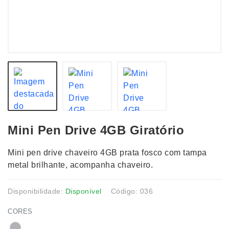
Mini Pen Drive 4GB Giratório
Mini pen drive chaveiro 4GB prata fosco com tampa
metal brilhante, acompanha chaveiro.
Disponibilidade:
Disponível
Código: 036
CORES