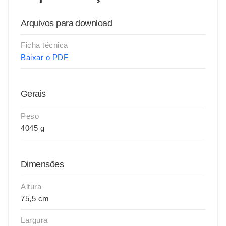
Arquivos para download
Ficha técnica
Baixar o PDF
Gerais
Peso
4045 g
Dimensões
Altura
75,5 cm
Largura