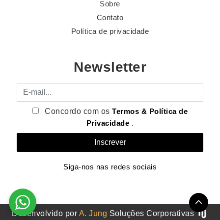
Sobre
Contato
Política de privacidade
Newsletter
E-mail
Concordo com os
Termos & Política de
Privacidade
.
Siga-nos nas redes sociais
Desenvolvido por
A. Jung
Soluções Corporativas