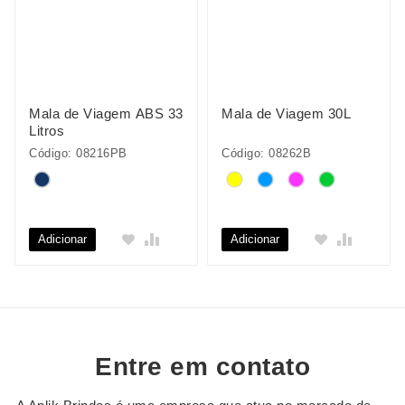
Mala de Viagem ABS 33
Mala de Viagem 30L
Litros
Código: 08216PB
Código: 08262B
Adicionar
Adicionar
Entre em contato