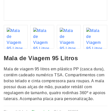
Mala de Viagem 95 Litros
Mala de viagem 95 litros em plástico PP (casca dura),
contém cadeado numérico TSA. Compartimentos com
bolso telado e cinta compressora para roupas. A mala
possui duas alças de mão, puxador retrátil com
regulagem de tamanho, quatro rodinhas 360º e apoios
laterais. Acompanha placa para personalização.