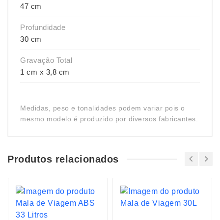
47 cm
Profundidade
30 cm
Gravação Total
1 cm x 3,8 cm
Medidas, peso e tonalidades podem variar pois o
mesmo modelo é produzido por diversos fabricantes.
Produtos relacionados