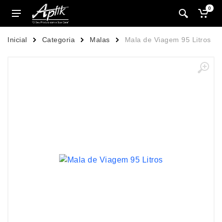
0
Inicial
Categoria
Malas
Mala de Viagem 95 Litros