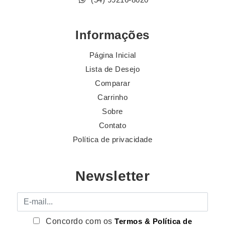
Informações
Página Inicial
Lista de Desejo
Comparar
Carrinho
Sobre
Contato
Política de privacidade
Newsletter
E-mail
Concordo com os
Termos & Política de