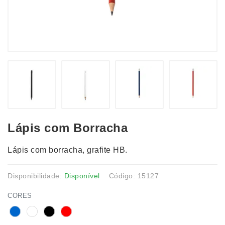
Lápis com Borracha
Lápis com borracha, grafite HB.
Disponibilidade:
Disponível
Código: 15127
CORES