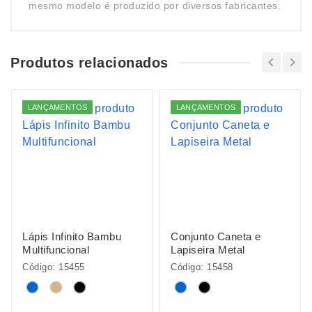
mesmo modelo é produzido por diversos fabricantes.
Produtos relacionados
LANÇAMENTOS
LANÇAMENTOS
Lápis Infinito Bambu
Conjunto Caneta e
Multifuncional
Lapiseira Metal
Código: 15455
Código: 15458