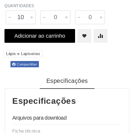
QUANTIDADES
Adicionar ao carrinho
Lápis e Lapiseiras
Compartilhar
Especificações
Especificações
Arquivos para download
Ficha técnica