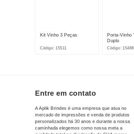
Peças
Kit Vinho 3 Peças
Porta-Vinho
Duplo
Código: 15511
Código: 15488
Entre em contato
A Aplik Brindes é uma empresa que atua no
mercado de impressões e venda de produtos
personalizados há 30 anos e durante a nossa
caminhada elegemos como nossa meta a