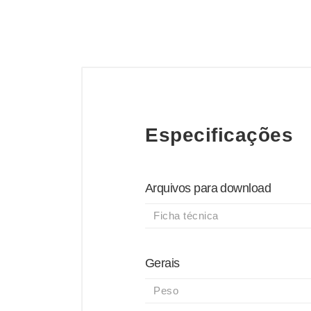
Especificações
Arquivos para download
Ficha técnica
Gerais
Peso