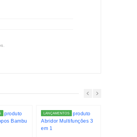
es.
S
LANÇAMENTOS
LANÇAMENTO