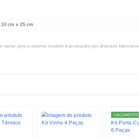
10 cm x 25 cm
 variar pois o mesmo modelo é produzido por diversos fabricant
LANÇAMENTO