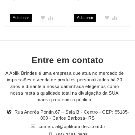
Adicionar
Adicionar
Entre em contato
A Aplik Brindes é uma empresa que atua no mercado de
impressões e venda de produtos personalizados há 30
anos e durante a nossa caminhada elegemos como
nossa meta a qualidade total na divulgação da SUA
marca para com o público.
Rua Andréa Pontin,67 – Sala B - Centro - CEP: 95185-
000 - Carlos Barbosa- RS
comercial@aplikbrindes.com.br
(54) 3461-2525