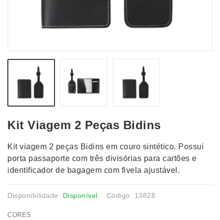
Kit Viagem 2 Peças Bidins
Kit viagem 2 peças Bidins em couro sintético. Possui
porta passaporte com três divisórias para cartões e
identificador de bagagem com fivela ajustável.
Disponibilidade:
Disponível
Código: 13828
CORES