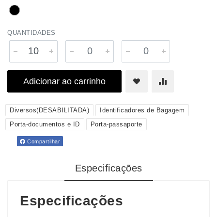
QUANTIDADES
Adicionar ao carrinho
Diversos(DESABILITADA)
Identificadores de Bagagem
Porta-documentos e ID
Porta-passaporte
Compartilhar
Especificações
Especificações