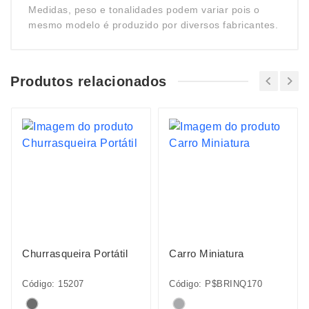
Medidas, peso e tonalidades podem variar pois o
mesmo modelo é produzido por diversos fabricantes.
Produtos relacionados
Churrasqueira Portátil
Carro Miniatura
Código: 15207
Código: P$BRINQ170