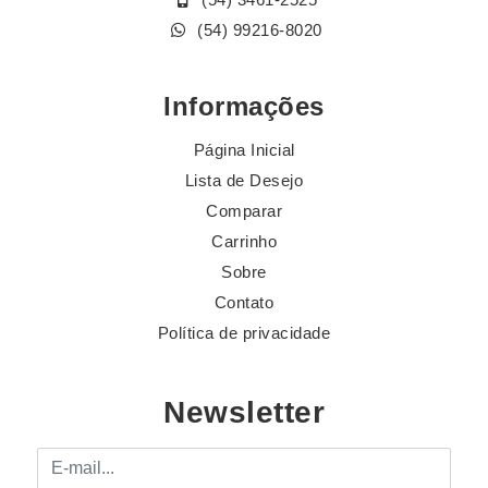
(54) 99216-8020
Informações
Página Inicial
Lista de Desejo
Comparar
Carrinho
Sobre
Contato
Política de privacidade
Newsletter
E-mail