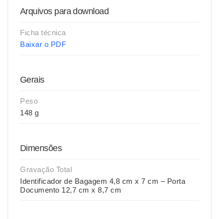
Arquivos para download
Ficha técnica
Baixar o PDF
Gerais
Peso
148 g
Dimensões
Gravação Total
Identificador de Bagagem 4,8 cm x 7 cm – Porta
Documento 12,7 cm x 8,7 cm