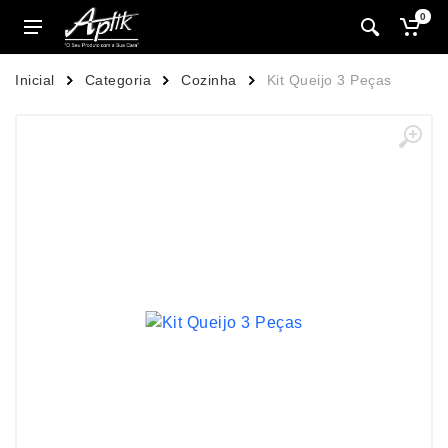
0
Inicial
Categoria
Cozinha
Kit Queijo 3 Peças