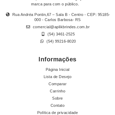
marca para com o público.
Rua Andréa Pontin,67 – Sala B - Centro - CEP: 95185-
000 - Carlos Barbosa- RS
comercial@aplikbrindes.com.br
(54) 3461-2525
(54) 99216-8020
Informações
Página Inicial
Lista de Desejo
Comparar
Carrinho
Sobre
Contato
Política de privacidade