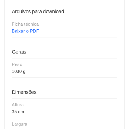
Arquivos para download
Ficha técnica
Baixar o PDF
Gerais
Peso
1030 g
Dimensões
Altura
35 cm
Largura