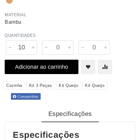
MATERIAL
Bambu
QUANTIDADES
Adicionar ao carrinho
Cozinha
Kit 3 Peças
Kit Queijo
Kit Queijo
Compartilhar
Especificações
Especificações