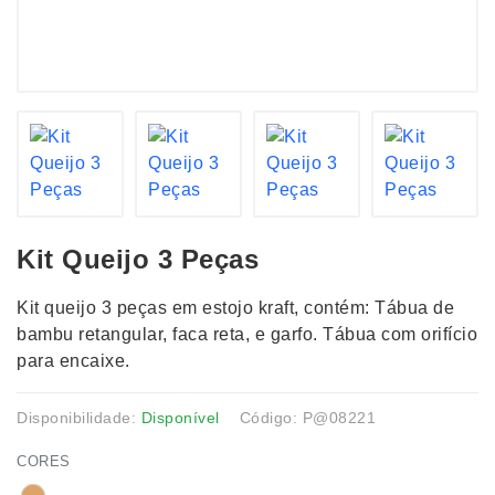
Kit Queijo 3 Peças
Kit queijo 3 peças em estojo kraft, contém: Tábua de
bambu retangular, faca reta, e garfo. Tábua com orifício
para encaixe.
Disponibilidade:
Disponível
Código: P@08221
CORES