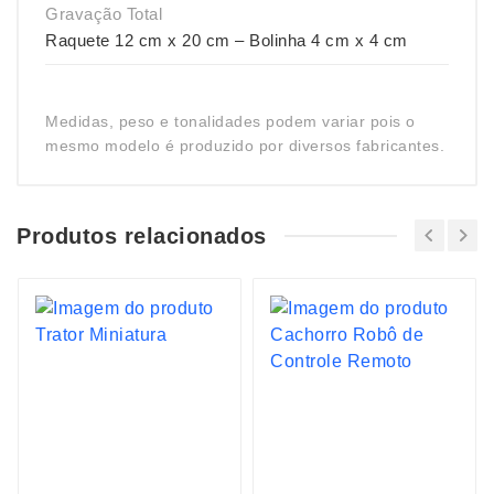
Gravação Total
Raquete 12 cm x 20 cm – Bolinha 4 cm x 4 cm
Medidas, peso e tonalidades podem variar pois o
mesmo modelo é produzido por diversos fabricantes.
Produtos relacionados