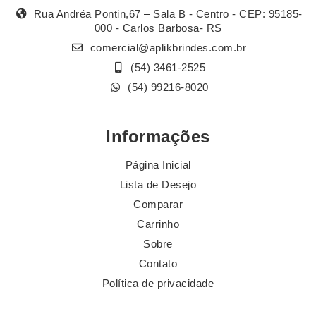
Rua Andréa Pontin,67 – Sala B - Centro - CEP: 95185-
000 - Carlos Barbosa- RS
comercial@aplikbrindes.com.br
(54) 3461-2525
(54) 99216-8020
Informações
Página Inicial
Lista de Desejo
Comparar
Carrinho
Sobre
Contato
Política de privacidade