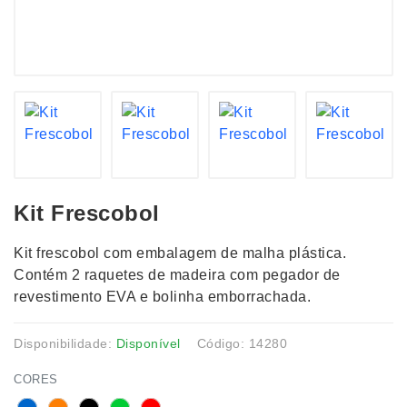
Kit Frescobol
Kit frescobol com embalagem de malha plástica.
Contém 2 raquetes de madeira com pegador de
revestimento EVA e bolinha emborrachada.
Disponibilidade:
Disponível
Código: 14280
CORES