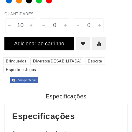
QUANTIDADES
Adicionar ao carrinho
Brinquedos
Diversos(DESABILITADA)
Esporte
Esporte e Jogos
Compartilhar
Especificações
Especificações