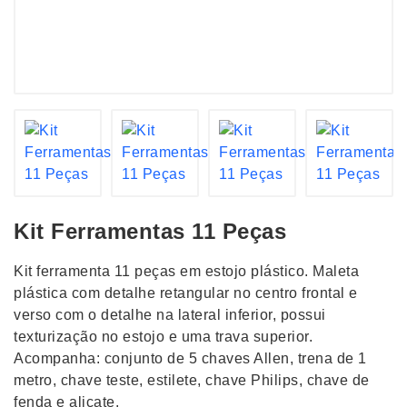
Kit Ferramentas 11 Peças
Kit ferramenta 11 peças em estojo plástico. Maleta
plástica com detalhe retangular no centro frontal e
verso com o detalhe na lateral inferior, possui
texturização no estojo e uma trava superior.
Acompanha: conjunto de 5 chaves Allen, trena de 1
metro, chave teste, estilete, chave Philips, chave de
fenda e alicate.