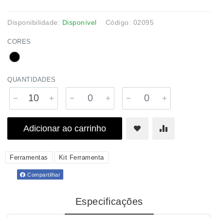
Disponibilidade:
Disponível
Código: 02095
CORES
QUANTIDADES
Adicionar ao carrinho
Ferramentas
Kit Ferramenta
Compartilhar
Especificações