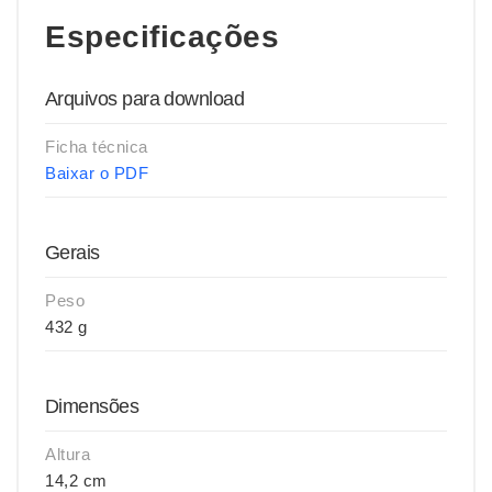
Especificações
Arquivos para download
Ficha técnica
Baixar o PDF
Gerais
Peso
432 g
Dimensões
Altura
14,2 cm