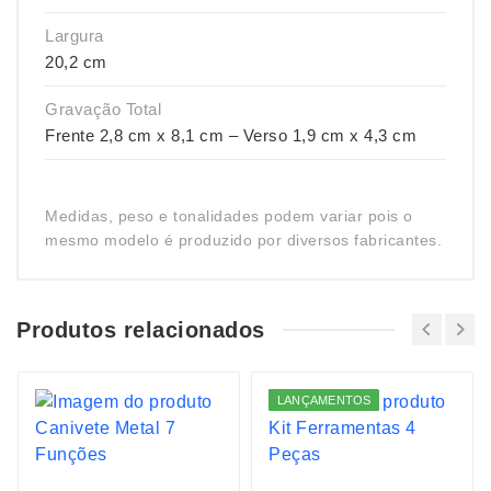
Largura
20,2 cm
Gravação Total
Frente 2,8 cm x 8,1 cm – Verso 1,9 cm x 4,3 cm
Medidas, peso e tonalidades podem variar pois o
mesmo modelo é produzido por diversos fabricantes.
Produtos relacionados
LANÇAMENTOS