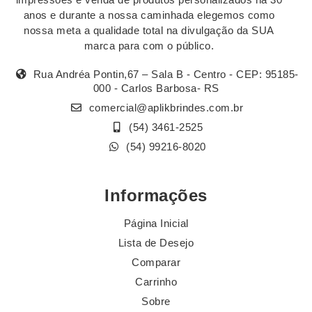
anos e durante a nossa caminhada elegemos como
nossa meta a qualidade total na divulgação da SUA
marca para com o público.
Rua Andréa Pontin,67 – Sala B - Centro - CEP: 95185-
000 - Carlos Barbosa- RS
comercial@aplikbrindes.com.br
(54) 3461-2525
(54) 99216-8020
Informações
Página Inicial
Lista de Desejo
Comparar
Carrinho
Sobre