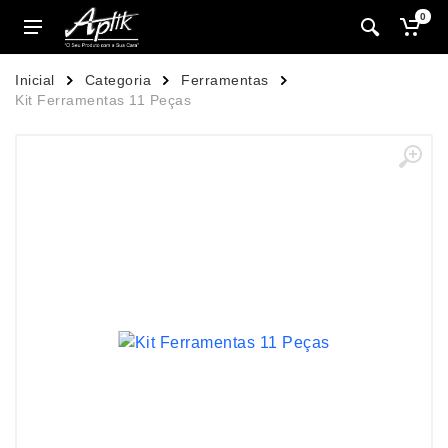
0
Inicial
Categoria
Ferramentas
Kit Ferramentas 11 Peças