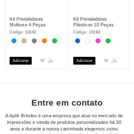
Kit Prendedores
Kit Prendedores
Multiuso 4 Peças
Plásticos 10 Peças
Código: 19192
Código: 19193
Adicionar
Adicionar
Entre em contato
A Aplik Brindes é uma empresa que atua no mercado de
impressões e venda de produtos personalizados há 30
anos e durante a nossa caminhada elegemos como