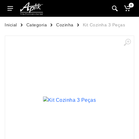
0
Inicial
Categoria
Cozinha
Kit Cozinha 3 Peças