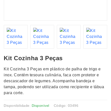
Kit Cozinha 3 Peças
Kit Cozinha 3 Peças em plástico de palha de trigo e
inox. Contém tesoura culinária, faca com protetor e
descascador de legumes. Acompanha bandeja e
tampa, podendo ser utilizada como recipiente e tábua
para corte.
Disponibilidade:
Disponível
Código: 03496