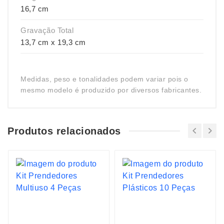
16,7 cm
Gravação Total
13,7 cm x 19,3 cm
Medidas, peso e tonalidades podem variar pois o
mesmo modelo é produzido por diversos fabricantes.
Produtos relacionados