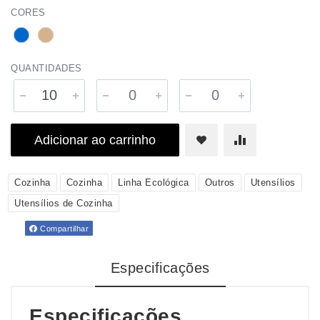
CORES
QUANTIDADES
Adicionar ao carrinho
Cozinha
Cozinha
Linha Ecológica
Outros
Utensílios
Utensílios de Cozinha
Compartilhar
Especificações
Especificações