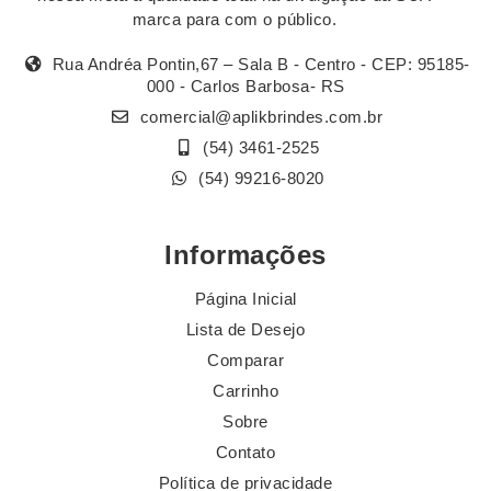
marca para com o público.
Rua Andréa Pontin,67 – Sala B - Centro - CEP: 95185-
000 - Carlos Barbosa- RS
comercial@aplikbrindes.com.br
(54) 3461-2525
(54) 99216-8020
Informações
Página Inicial
Lista de Desejo
Comparar
Carrinho
Sobre
Contato
Política de privacidade