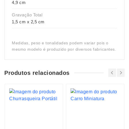
4,9 cm
Gravação Total
1,5 cm x 2,5 cm
Medidas, peso e tonalidades podem variar pois o
mesmo modelo é produzido por diversos fabricantes.
Produtos relacionados