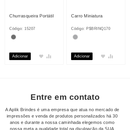
Churrasqueira Portátil
Carro Miniatura
Código: 15207
Código: P$BRINQ170
Adicionar
Adicionar
Entre em contato
A Aplik Brindes é uma empresa que atua no mercado de
impressões e venda de produtos personalizados há 30
anos e durante a nossa caminhada elegemos como
nossa meta a qualidade total na divulgação da SUA