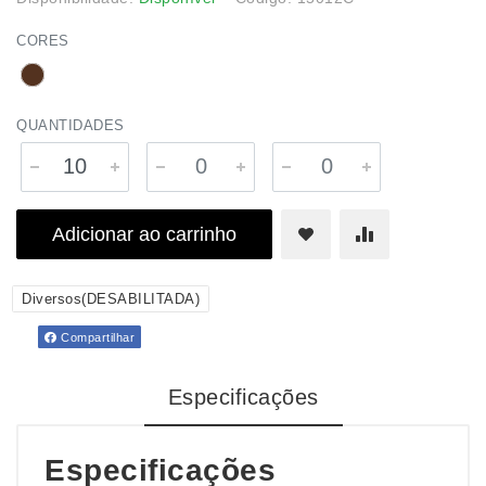
CORES
QUANTIDADES
Adicionar ao carrinho
Diversos(DESABILITADA)
Compartilhar
Especificações
Especificações