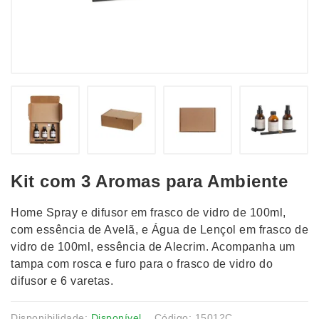
Kit com 3 Aromas para Ambiente
Home Spray e difusor em frasco de vidro de 100ml,
com essência de Avelã, e Água de Lençol em frasco de
vidro de 100ml, essência de Alecrim. Acompanha um
tampa com rosca e furo para o frasco de vidro do
difusor e 6 varetas.
Disponibilidade:
Disponível
Código: 15012C