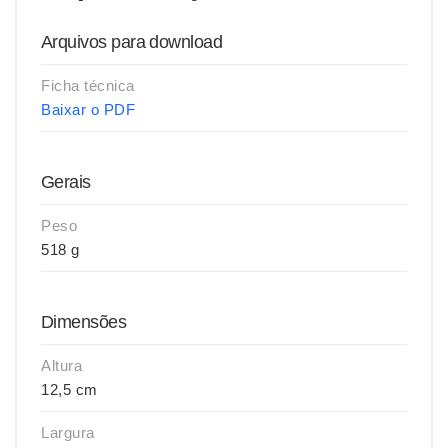
Arquivos para download
Ficha técnica
Baixar o PDF
Gerais
Peso
518 g
Dimensões
Altura
12,5 cm
Largura