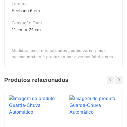
Largura
Fechado 6 cm
Gravação Total
11 cm x 24 cm
Medidas, peso e tonalidades podem variar pois o
mesmo modelo é produzido por diversos fabricantes.
Produtos relacionados