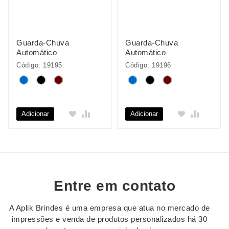
Guarda-Chuva
Guarda-Chuva
Automático
Automático
Código: 19195
Código: 19196
Adicionar
Adicionar
Entre em contato
A Aplik Brindes é uma empresa que atua no mercado de
impressões e venda de produtos personalizados há 30