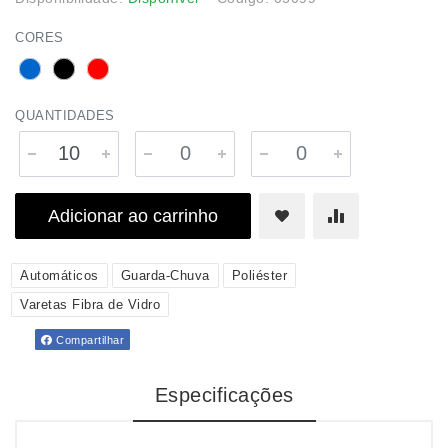
CORES
QUANTIDADES
Adicionar ao carrinho
Automáticos
Guarda-Chuva
Poliéster
Varetas Fibra de Vidro
Compartilhar
Especificações