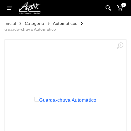
0
Inicial
Categoria
Automáticos
Guarda-chuva Automático