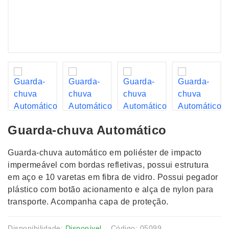
Guarda-chuva Automático
Guarda-chuva automático em poliéster de impacto
impermeável com bordas refletivas, possui estrutura
em aço e 10 varetas em fibra de vidro. Possui pegador
plástico com botão acionamento e alça de nylon para
transporte. Acompanha capa de proteção.
Disponibilidade:
Disponível
Código: 05099