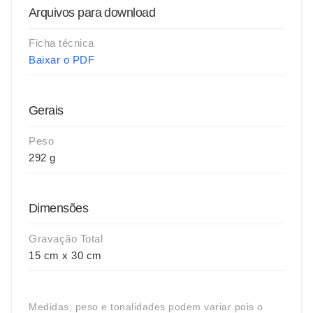
Arquivos para download
Ficha técnica
Baixar o PDF
Gerais
Peso
292 g
Dimensões
Gravação Total
15 cm x 30 cm
Medidas, peso e tonalidades podem variar pois o