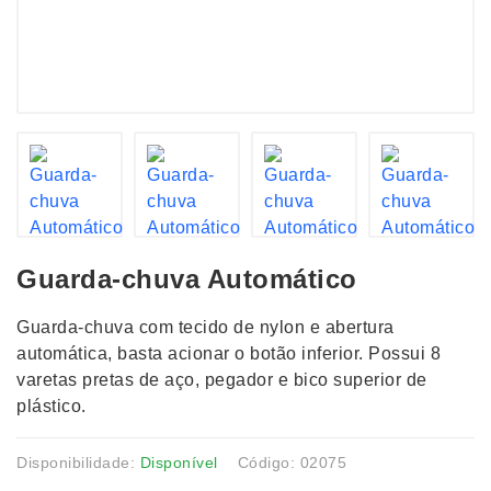
Guarda-chuva Automático
Guarda-chuva com tecido de nylon e abertura
automática, basta acionar o botão inferior. Possui 8
varetas pretas de aço, pegador e bico superior de
plástico.
Disponibilidade:
Disponível
Código: 02075