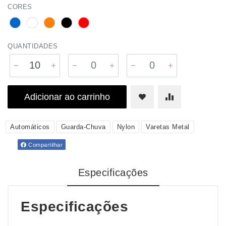
CORES
QUANTIDADES
Adicionar ao carrinho
Automáticos
Guarda-Chuva
Nylon
Varetas Metal
Compartilhar
Especificações
Especificações