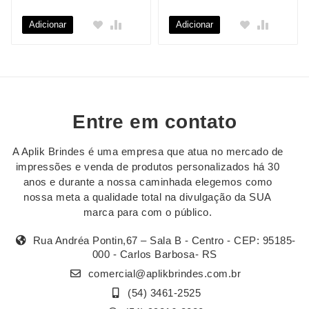
Adicionar
Adicionar
Entre em contato
A Aplik Brindes é uma empresa que atua no mercado de
impressões e venda de produtos personalizados há 30
anos e durante a nossa caminhada elegemos como
nossa meta a qualidade total na divulgação da SUA
marca para com o público.
Rua Andréa Pontin,67 – Sala B - Centro - CEP: 95185-
000 - Carlos Barbosa- RS
comercial@aplikbrindes.com.br
(54) 3461-2525