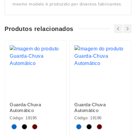
mesmo modelo é produzido por diversos fabricantes.
Produtos relacionados
Guarda-Chuva
Guarda-Chuva
Automático
Automático
Código: 19195
Código: 19196