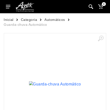
0
Inicial
Categoria
Automáticos
Guarda-chuva Automático