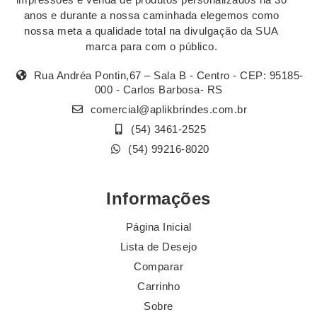
anos e durante a nossa caminhada elegemos como
nossa meta a qualidade total na divulgação da SUA
marca para com o público.
Rua Andréa Pontin,67 – Sala B - Centro - CEP: 95185-
000 - Carlos Barbosa- RS
comercial@aplikbrindes.com.br
(54) 3461-2525
(54) 99216-8020
Informações
Página Inicial
Lista de Desejo
Comparar
Carrinho
Sobre