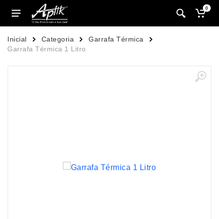
0
Inicial
Categoria
Garrafa Térmica
Garrafa Térmica 1 Litro