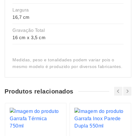
Largura
16,7 cm
Gravação Total
16 cm x 3,5 cm
Medidas, peso e tonalidades podem variar pois o
mesmo modelo é produzido por diversos fabricantes.
Produtos relacionados