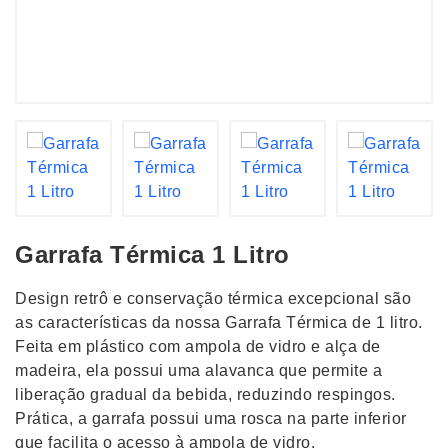
Garrafa Térmica 1 Litro
Design retrô e conservação térmica excepcional são
as características da nossa Garrafa Térmica de 1 litro.
Feita em plástico com ampola de vidro e alça de
madeira, ela possui uma alavanca que permite a
liberação gradual da bebida, reduzindo respingos.
Prática, a garrafa possui uma rosca na parte inferior
que facilita o acesso à ampola de vidro.